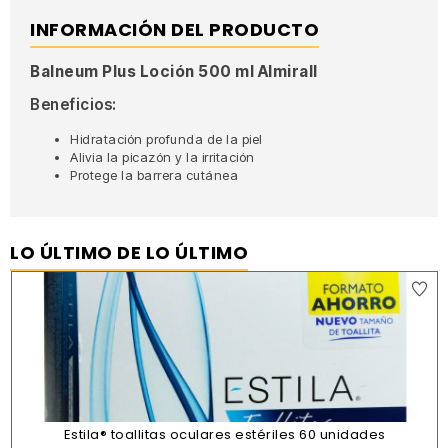
INFORMACIÓN DEL PRODUCTO
Balneum Plus Loción 500 ml Almirall
Beneficios:
Hidratación profunda de la piel
Alivia la picazón y la irritación
Protege la barrera cutánea
LO ÚLTIMO DE LO ÚLTIMO
Estila® toallitas oculares estériles 60 unidades