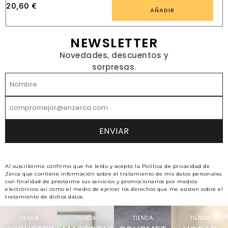
20,60
€
AÑADIR
NEWSLETTER
Novedades, descuentos y
sorpresas.
Al suscribirme confirmo que he leído y acepto la Política de privacidad de
Zerca que contiene información sobre el tratamiento de mis datos personales
con finalidad de prestarme sus servicios y promocionarlos por medios
electrónicos así como el medio de ejercer los derechos que me asisten sobre el
tratamiento de dichos datos.
TIENDA
TIENDA
TIENDA
TIENDA