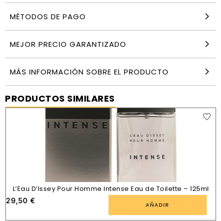
MÉTODOS DE PAGO
MEJOR PRECIO GARANTIZADO
MÁS INFORMACIÓN SOBRE EL PRODUCTO
PRODUCTOS SIMILARES
L’Eau D’Issey Pour Homme Intense Eau de Toilette – 125ml
29,50
€
AÑADIR