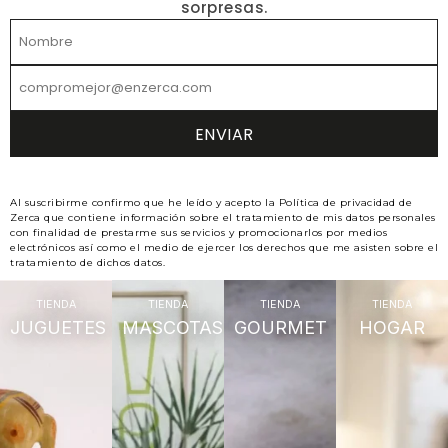
sorpresas.
Al suscribirme confirmo que he leído y acepto la Política de privacidad de
Zerca que contiene información sobre el tratamiento de mis datos personales
con finalidad de prestarme sus servicios y promocionarlos por medios
electrónicos así como el medio de ejercer los derechos que me asisten sobre el
tratamiento de dichos datos.
TIENDA
TIENDA
TIENDA
TIENDA
JUGUETES
MASCOTAS
GOURMET
HOGAR