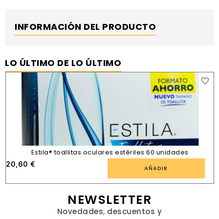
INFORMACIÓN DEL PRODUCTO
LO ÚLTIMO DE LO ÚLTIMO
Estila® toallitas oculares estériles 60 unidades
20,60
€
AÑADIR
NEWSLETTER
Novedades, descuentos y