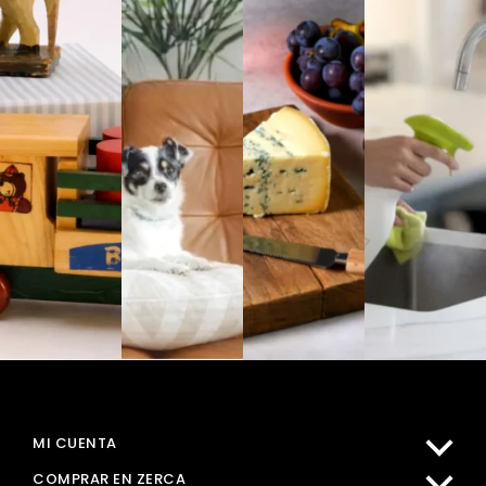
MI CUENTA
COMPRAR EN ZERCA