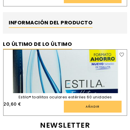
INFORMACIÓN DEL PRODUCTO
LO ÚLTIMO DE LO ÚLTIMO
Estila® toallitas oculares estériles 60 unidades
20,60
€
AÑADIR
NEWSLETTER