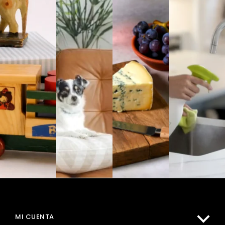
MI CUENTA