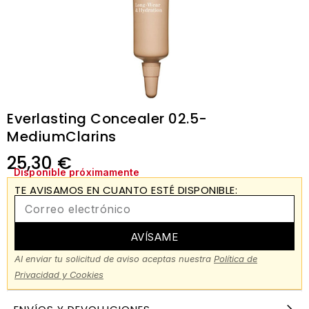
Everlasting Concealer 02.5-
MediumClarins
25,30
€
Disponible próximamente
TE AVISAMOS EN CUANTO ESTÉ DISPONIBLE:
AVÍSAME
Al enviar tu solicitud de aviso aceptas nuestra
Política de
Privacidad y Cookies