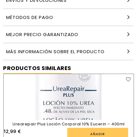
ENVÍOS Y DEVOLUCIONES
MÉTODOS DE PAGO
MEJOR PRECIO GARANTIZADO
MÁS INFORMACIÓN SOBRE EL PRODUCTO
PRODUCTOS SIMILARES
Urearepair Plus Loción Corporal 10% Eucerin – 400ml
12,99
€
AÑADIR