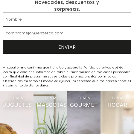
Novedades, descuentos y
sorpresas.
Al suscribirme confirmo que he leído y acepto la Política de privacidad de
Zerca que contiene información sobre el tratamiento de mis datos personales
con finalidad de prestarme sus servicios y promocionarlos por medios
electrónicos así como el medio de ejercer los derechos que me asisten sobre el
tratamiento de dichos datos.
TIENDA
TIENDA
TIENDA
TIENDA
JUGUETES
MASCOTAS
GOURMET
HOGAR