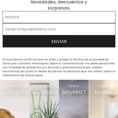
Novedades, descuentos y
sorpresas.
Al suscribirme confirmo que he leído y acepto la Política de privacidad de
Zerca que contiene información sobre el tratamiento de mis datos personales
con finalidad de prestarme sus servicios y promocionarlos por medios
electrónicos así como el medio de ejercer los derechos que me asisten sobre el
tratamiento de dichos datos.
TIENDA
TIENDA
TIENDA
TIENDA
JUGUETES
MASCOTAS
GOURMET
HOGAR