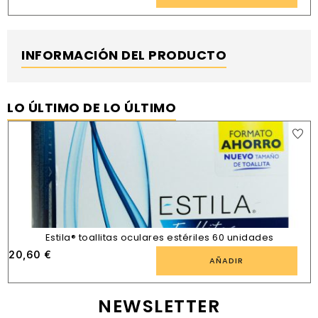
INFORMACIÓN DEL PRODUCTO
LO ÚLTIMO DE LO ÚLTIMO
Estila® toallitas oculares estériles 60 unidades
20,60
€
AÑADIR
NEWSLETTER