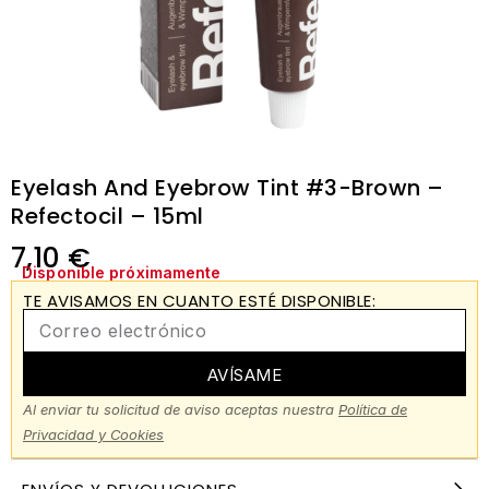
Eyelash And Eyebrow Tint #3-Brown –
Refectocil – 15ml
7,10
€
Disponible próximamente
TE AVISAMOS EN CUANTO ESTÉ DISPONIBLE:
AVÍSAME
Al enviar tu solicitud de aviso aceptas nuestra
Política de
Privacidad y Cookies