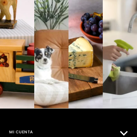
MI CUENTA