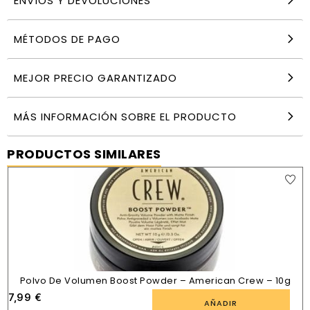
ENVÍOS Y DEVOLUCIONES
MÉTODOS DE PAGO
MEJOR PRECIO GARANTIZADO
MÁS INFORMACIÓN SOBRE EL PRODUCTO
PRODUCTOS SIMILARES
Polvo De Volumen Boost Powder – American Crew – 10g
7,99
€
AÑADIR