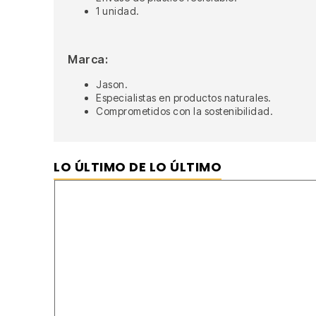
1 unidad.
Marca:
Jason.
Especialistas en productos naturales.
Comprometidos con la sostenibilidad.
LO ÚLTIMO DE LO ÚLTIMO