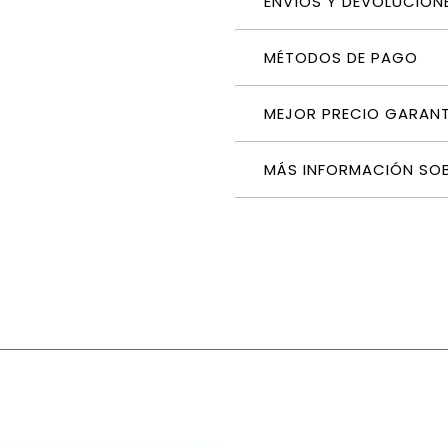
ENVÍOS Y DEVOLUCION
MÉTODOS DE PAGO
MEJOR PRECIO GARAN
MÁS INFORMACIÓN SO