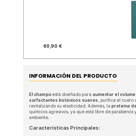
60,90
€
INFORMACIÓN DEL PRODUCTO
El champú
está diseñado para
aumentar el volume
surfactantes botánicos suaves
, purifica el cuero
revitalizando su elasticidad. Además, la
proteína d
químicos agresivos, ya que está libre de parabenos 
ambiente.
Características Principales: