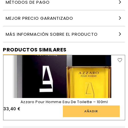
MÉTODOS DE PAGO
MEJOR PRECIO GARANTIZADO
MÁS INFORMACIÓN SOBRE EL PRODUCTO
PRODUCTOS SIMILARES
Azzaro Pour Homme Eau De Toilette – 100ml
33,40
€
AÑADIR