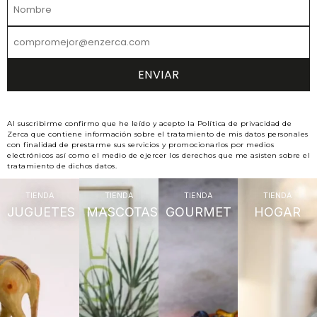
Al suscribirme confirmo que he leído y acepto la Política de privacidad de
Zerca que contiene información sobre el tratamiento de mis datos personales
con finalidad de prestarme sus servicios y promocionarlos por medios
electrónicos así como el medio de ejercer los derechos que me asisten sobre el
tratamiento de dichos datos.
TIENDA
TIENDA
TIENDA
TIENDA
JUGUETES
MASCOTAS
GOURMET
HOGAR