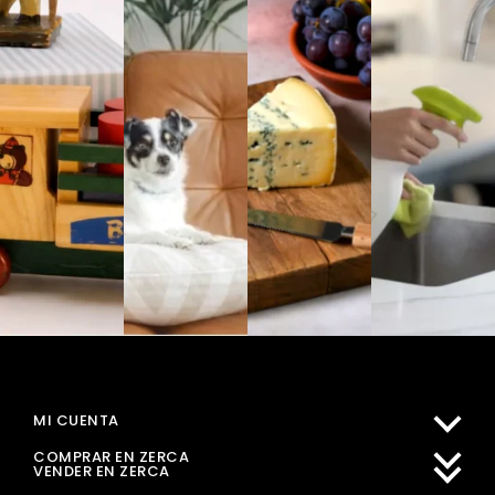
MI CUENTA
COMPRAR EN ZERCA
VENDER EN ZERCA