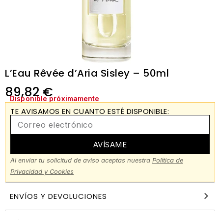
L’Eau Rêvée d’Aria Sisley – 50ml
89,82
€
Disponible próximamente
TE AVISAMOS EN CUANTO ESTÉ DISPONIBLE:
AVÍSAME
Al enviar tu solicitud de aviso aceptas nuestra
Política de
Privacidad y Cookies
ENVÍOS Y DEVOLUCIONES