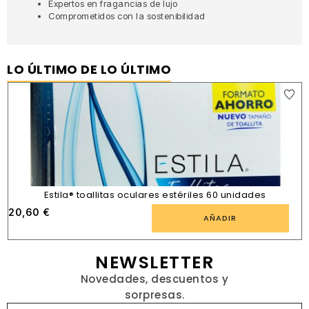
Expertos en fragancias de lujo
Comprometidos con la sostenibilidad
LO ÚLTIMO DE LO ÚLTIMO
Estila® toallitas oculares estériles 60 unidades
20,60
€
AÑADIR
NEWSLETTER
Novedades, descuentos y
sorpresas.