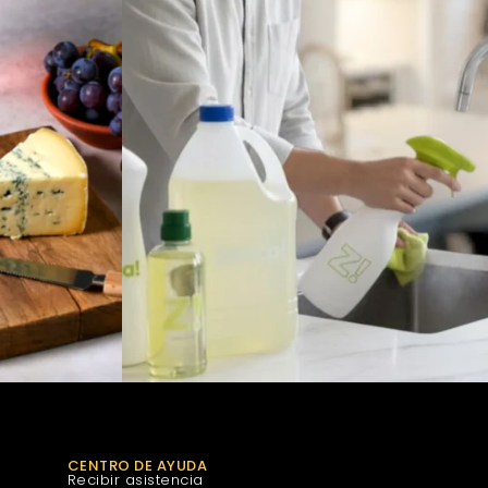
CENTRO DE AYUDA
Recibir asistencia