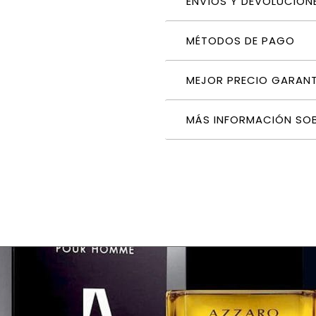
ENVÍOS Y DEVOLUCION
MÉTODOS DE PAGO
MEJOR PRECIO GARAN
MÁS INFORMACIÓN SO