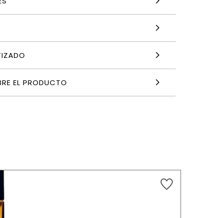
ES
TIZADO
BRE EL PRODUCTO