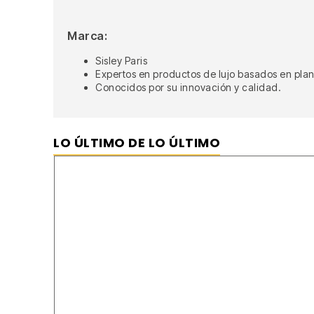
Marca:
Sisley Paris
Expertos en productos de lujo basados en plan
Conocidos por su innovación y calidad.
LO ÚLTIMO DE LO ÚLTIMO