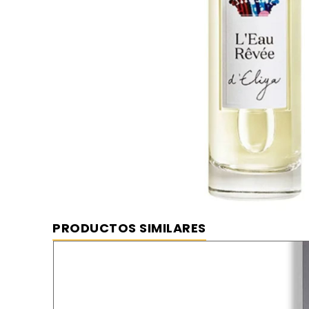
PRODUCTOS SIMILARES