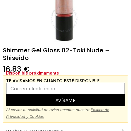
Shimmer Gel Gloss 02-Toki Nude –
Shiseido
16,83
€
Disponible próximamente
TE AVISAMOS EN CUANTO ESTÉ DISPONIBLE:
AVÍSAME
Al enviar tu solicitud de aviso aceptas nuestra
Política de
Privacidad y Cookies