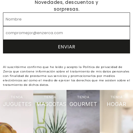
Novedades, descuentos y
sorpresas.
Al suscribirme confirmo que he leído y acepto la Política de privacidad de
Zerca que contiene información sobre el tratamiento de mis datos personales
con finalidad de prestarme sus servicios y promocionarlos por medios
electrónicos así como el medio de ejercer los derechos que me asisten sobre el
tratamiento de dichos datos.
TIENDA
TIENDA
TIENDA
TIENDA
JUGUETES
MASCOTAS
GOURMET
HOGAR