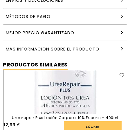
ENVÍOS Y DEVOLUCIONES
MÉTODOS DE PAGO
MEJOR PRECIO GARANTIZADO
MÁS INFORMACIÓN SOBRE EL PRODUCTO
PRODUCTOS SIMILARES
Urearepair Plus Loción Corporal 10% Eucerin – 400ml
12,99
€
AÑADIR