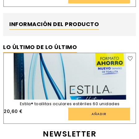
INFORMACIÓN DEL PRODUCTO
LO ÚLTIMO DE LO ÚLTIMO
Estila® toallitas oculares estériles 60 unidades
20,60
€
AÑADIR
NEWSLETTER