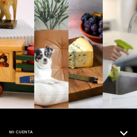
MI CUENTA