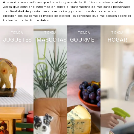
Al suscribirme confirmo que he leído y acepto la Política de privacidad de
Zerca que contiene información sobre el tratamiento de mis datos personales
con finalidad de prestarme sus servicios y promocionarlos por medios
electrónicos así como el medio de ejercer los derechos que me asisten sobre el
tratamiento de dichos datos.
TIENDA
TIENDA
TIENDA
TIENDA
JUGUETES
MASCOTAS
GOURMET
HOGAR