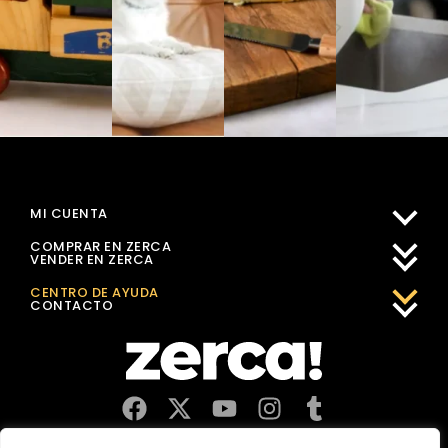
MI CUENTA
COMPRAR EN ZERCA
VENDER EN ZERCA
CENTRO DE AYUDA
CONTACTO