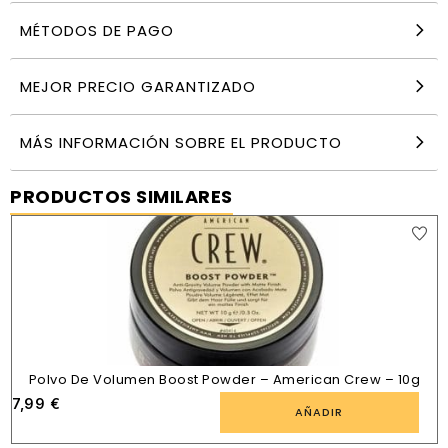
MÉTODOS DE PAGO
MEJOR PRECIO GARANTIZADO
MÁS INFORMACIÓN SOBRE EL PRODUCTO
PRODUCTOS SIMILARES
Polvo De Volumen Boost Powder – American Crew – 10g
7,99
€
AÑADIR