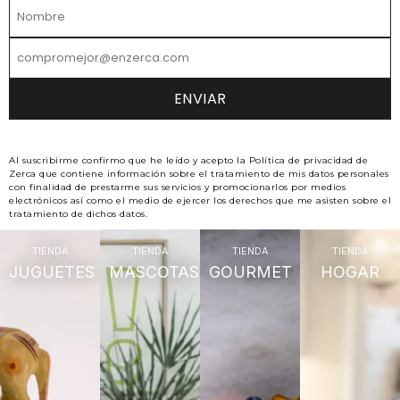
Al suscribirme confirmo que he leído y acepto la Política de privacidad de
Zerca que contiene información sobre el tratamiento de mis datos personales
con finalidad de prestarme sus servicios y promocionarlos por medios
electrónicos así como el medio de ejercer los derechos que me asisten sobre el
tratamiento de dichos datos.
TIENDA
TIENDA
TIENDA
TIENDA
JUGUETES
MASCOTAS
GOURMET
HOGAR