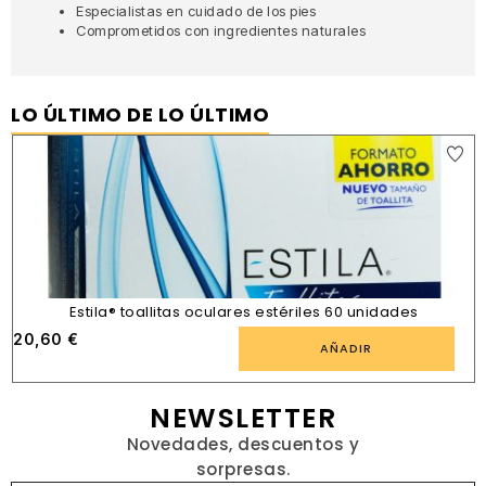
Especialistas en cuidado de los pies
Comprometidos con ingredientes naturales
LO ÚLTIMO DE LO ÚLTIMO
Estila® toallitas oculares estériles 60 unidades
20,60
€
AÑADIR
NEWSLETTER
Novedades, descuentos y
sorpresas.