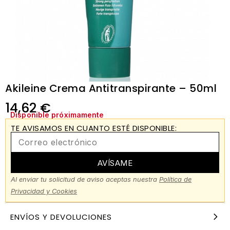
Akileine Crema Antitranspirante – 50ml
14,62
€
Disponible próximamente
TE AVISAMOS EN CUANTO ESTÉ DISPONIBLE:
AVÍSAME
Al enviar tu solicitud de aviso aceptas nuestra
Política de
Privacidad y Cookies
ENVÍOS Y DEVOLUCIONES