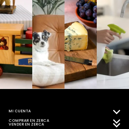
MI CUENTA
COMPRAR EN ZERCA
VENDER EN ZERCA