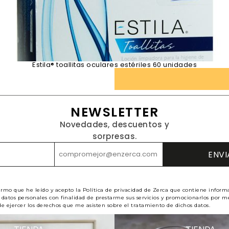
Estila® toallitas oculares estériles 60 unidades
NEWSLETTER
Novedades, descuentos y
sorpresas.
irmo que he leído y acepto la Política de privacidad de Zerca que contiene inform
datos personales con finalidad de prestarme sus servicios y promocionarlos por me
e ejercer los derechos que me asisten sobre el tratamiento de dichos datos.