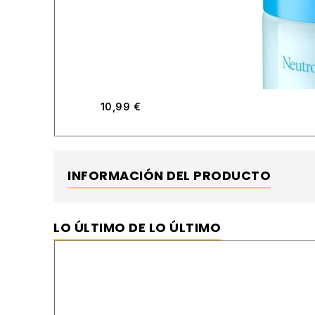
10,99
€
INFORMACIÓN DEL PRODUCTO
LO ÚLTIMO DE LO ÚLTIMO