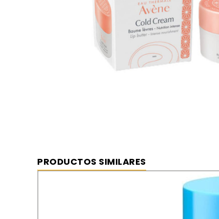
PRODUCTOS SIMILARES