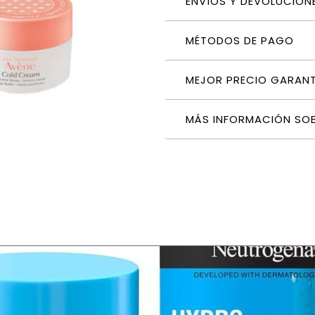
ENVÍOS Y DEVOLUCION
MÉTODOS DE PAGO
MEJOR PRECIO GARAN
MÁS INFORMACIÓN SO