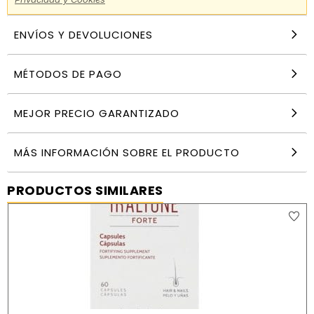
ENVÍOS Y DEVOLUCIONES
MÉTODOS DE PAGO
MEJOR PRECIO GARANTIZADO
MÁS INFORMACIÓN SOBRE EL PRODUCTO
PRODUCTOS SIMILARES