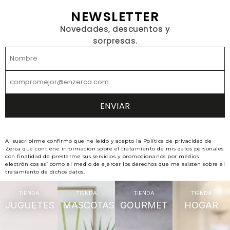
NEWSLETTER
Novedades, descuentos y
sorpresas.
Al suscribirme confirmo que he leído y acepto la Política de privacidad de
Zerca que contiene información sobre el tratamiento de mis datos personales
con finalidad de prestarme sus servicios y promocionarlos por medios
electrónicos así como el medio de ejercer los derechos que me asisten sobre el
tratamiento de dichos datos.
TIENDA
TIENDA
TIENDA
TIENDA
JUGUETES
MASCOTAS
GOURMET
HOGAR