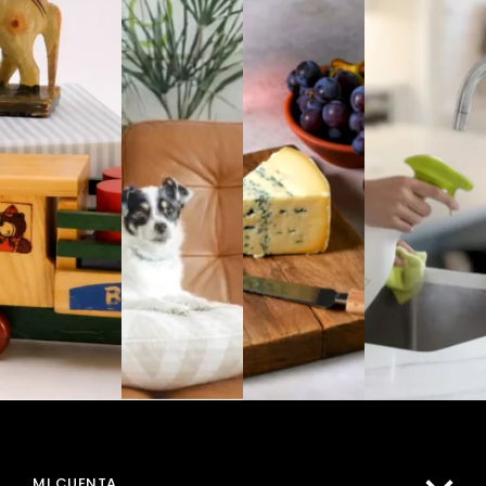
MI CUENTA