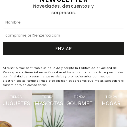
Novedades, descuentos y
sorpresas.
Al suscribirme confirmo que he leído y acepto la Política de privacidad de
Zerca que contiene información sobre el tratamiento de mis datos personales
con finalidad de prestarme sus servicios y promocionarlos por medios
electrónicos así como el medio de ejercer los derechos que me asisten sobre el
tratamiento de dichos datos.
TIENDA
TIENDA
TIENDA
TIENDA
JUGUETES
MASCOTAS
GOURMET
HOGAR