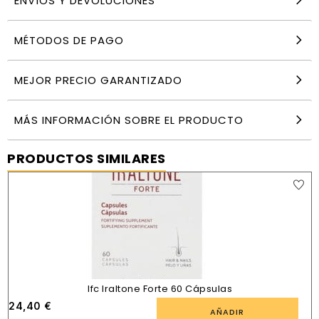
ENVÍOS Y DEVOLUCIONES
MÉTODOS DE PAGO
MEJOR PRECIO GARANTIZADO
MÁS INFORMACIÓN SOBRE EL PRODUCTO
PRODUCTOS SIMILARES
Ifc Iraltone Forte 60 Cápsulas
24,40
€
AÑADIR