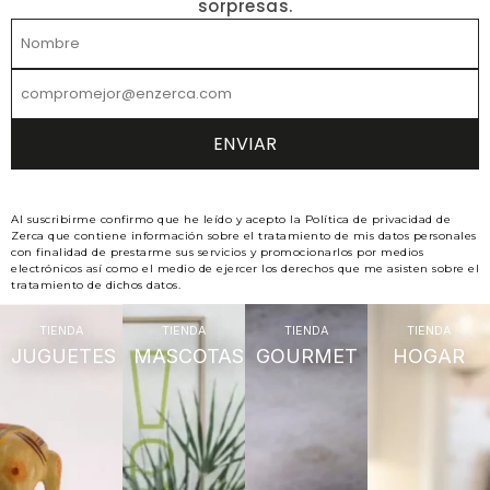
sorpresas.
Al suscribirme confirmo que he leído y acepto la Política de privacidad de
Zerca que contiene información sobre el tratamiento de mis datos personales
con finalidad de prestarme sus servicios y promocionarlos por medios
electrónicos así como el medio de ejercer los derechos que me asisten sobre el
tratamiento de dichos datos.
TIENDA
TIENDA
TIENDA
TIENDA
JUGUETES
MASCOTAS
GOURMET
HOGAR