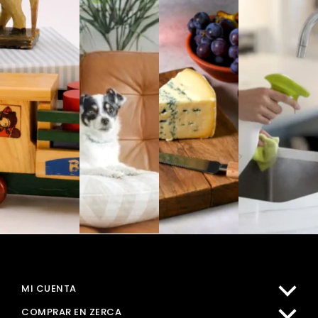
MI CUENTA
COMPRAR EN ZERCA