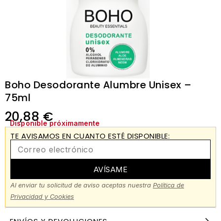
Boho Desodorante Alumbre Unisex –
75ml
20,88
€
Disponible próximamente
TE AVISAMOS EN CUANTO ESTÉ DISPONIBLE:
AVÍSAME
Al enviar tu solicitud de aviso aceptas nuestra
Política de
Privacidad y Cookies