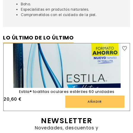
Boho.
Especialistas en productos naturales.
Comprometidos con el cuidado de la piel.
LO ÚLTIMO DE LO ÚLTIMO
Estila® toallitas oculares estériles 60 unidades
20,60
€
AÑADIR
NEWSLETTER
Novedades, descuentos y