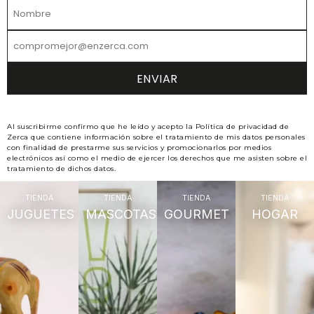
Al suscribirme confirmo que he leído y acepto la Política de privacidad de
Zerca que contiene información sobre el tratamiento de mis datos personales
con finalidad de prestarme sus servicios y promocionarlos por medios
electrónicos así como el medio de ejercer los derechos que me asisten sobre el
tratamiento de dichos datos.
TIENDA
TIENDA
TIENDA
TIENDA
JUGUETES
MASCOTAS
GOURMET
HOGAR