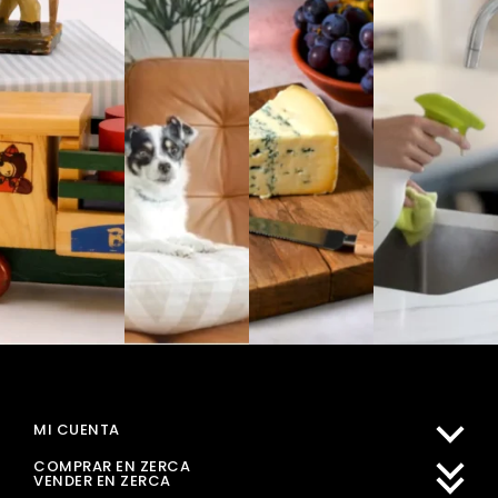
MI CUENTA
COMPRAR EN ZERCA
VENDER EN ZERCA