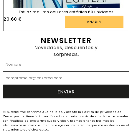
Estila® toallitas oculares estériles 60 unidades
20,60
€
AÑADIR
NEWSLETTER
Novedades, descuentos y
sorpresas.
Al suscribirme confirmo que he leído y acepto la Política de privacidad de
Zerca que contiene información sobre el tratamiento de mis datos personales
con finalidad de prestarme sus servicios y promocionarlos por medios
electrónicos así como el medio de ejercer los derechos que me asisten sobre el
tratamiento de dichos datos.