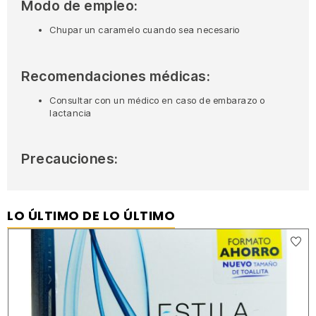
Modo de empleo:
Chupar un caramelo cuando sea necesario
Recomendaciones médicas:
Consultar con un médico en caso de embarazo o
lactancia
Precauciones:
LO ÚLTIMO DE LO ÚLTIMO