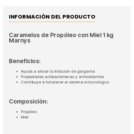
INFORMACIÓN DEL PRODUCTO
Caramelos de Propóleo con Miel 1 kg
Marnys
Beneficios:
Ayuda a aliviar la irritación de garganta
Propiedades antibacterianas y antioxidantes
Contribuye a fortalecer el sistema inmunológico
Composición:
Propóleo
Miel