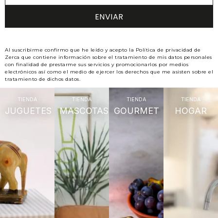
Al suscribirme confirmo que he leído y acepto la Política de privacidad de
Zerca que contiene información sobre el tratamiento de mis datos personales
con finalidad de prestarme sus servicios y promocionarlos por medios
electrónicos así como el medio de ejercer los derechos que me asisten sobre el
tratamiento de dichos datos.
TIENDA
TIENDA
TIENDA
TIENDA
JUGUETES
MASCOTAS
GOURMET
HOGAR