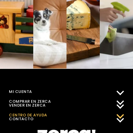
MI CUENTA
COMPRAR EN ZERCA
VENDER EN ZERCA
CENTRO DE AYUDA
CONTACTO