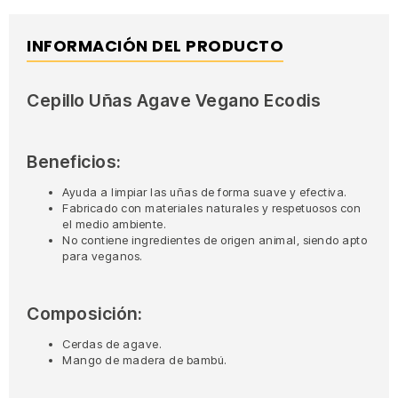
INFORMACIÓN DEL PRODUCTO
Cepillo Uñas Agave Vegano Ecodis
Beneficios:
Ayuda a limpiar las uñas de forma suave y efectiva.
Fabricado con materiales naturales y respetuosos con
el medio ambiente.
No contiene ingredientes de origen animal, siendo apto
para veganos.
Composición:
Cerdas de agave.
Mango de madera de bambú.