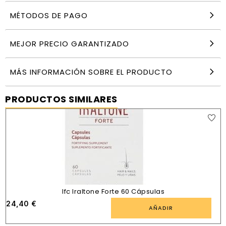
MÉTODOS DE PAGO
MEJOR PRECIO GARANTIZADO
MÁS INFORMACIÓN SOBRE EL PRODUCTO
PRODUCTOS SIMILARES
Ifc Iraltone Forte 60 Cápsulas
24,40
€
AÑADIR