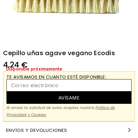
Cepillo uñas agave vegano Ecodis
4,24
€
Disponible próximamente
TE AVISAMOS EN CUANTO ESTÉ DISPONIBLE:
AVÍSAME
Al enviar tu solicitud de aviso aceptas nuestra
Política de
Privacidad y Cookies
ENVÍOS Y DEVOLUCIONES