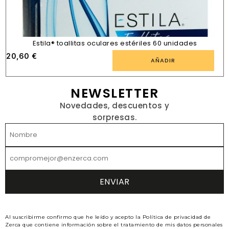
Estila® toallitas oculares estériles 60 unidades
20,60
€
AÑADIR
NEWSLETTER
Novedades, descuentos y
sorpresas.
Al suscribirme confirmo que he leído y acepto la Política de privacidad de
Zerca que contiene información sobre el tratamiento de mis datos personales