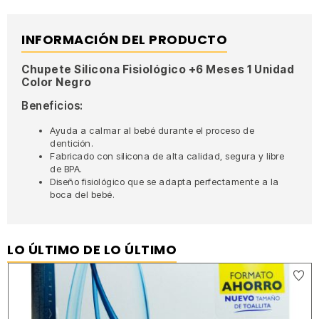
INFORMACIÓN DEL PRODUCTO
Chupete Silicona Fisiológico +6 Meses 1 Unidad
Color Negro
Beneficios:
Ayuda a calmar al bebé durante el proceso de
dentición.
Fabricado con silicona de alta calidad, segura y libre
de BPA.
Diseño fisiológico que se adapta perfectamente a la
boca del bebé.
LO ÚLTIMO DE LO ÚLTIMO