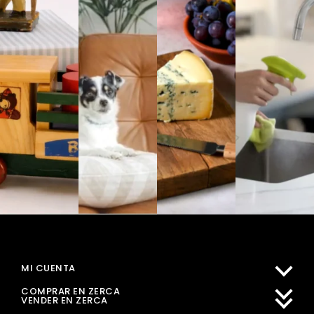
MI CUENTA
COMPRAR EN ZERCA
VENDER EN ZERCA