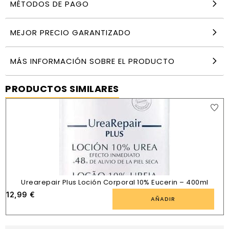
MÉTODOS DE PAGO
MEJOR PRECIO GARANTIZADO
MÁS INFORMACIÓN SOBRE EL PRODUCTO
PRODUCTOS SIMILARES
Urearepair Plus Loción Corporal 10% Eucerin – 400ml
12,99
€
AÑADIR