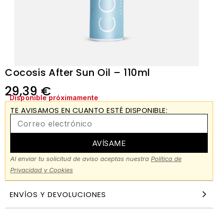
Cocosis After Sun Oil – 110ml
29,39
€
Disponible próximamente
TE AVISAMOS EN CUANTO ESTÉ DISPONIBLE:
AVÍSAME
Al enviar tu solicitud de aviso aceptas nuestra
Política de
Privacidad y Cookies
ENVÍOS Y DEVOLUCIONES