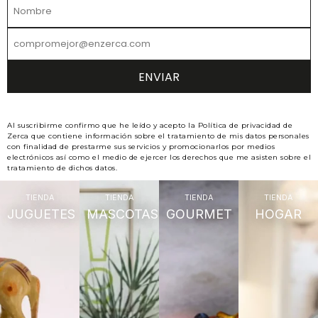
Al suscribirme confirmo que he leído y acepto la Política de privacidad de
Zerca que contiene información sobre el tratamiento de mis datos personales
con finalidad de prestarme sus servicios y promocionarlos por medios
electrónicos así como el medio de ejercer los derechos que me asisten sobre el
tratamiento de dichos datos.
TIENDA
TIENDA
TIENDA
TIENDA
JUGUETES
MASCOTAS
GOURMET
HOGAR