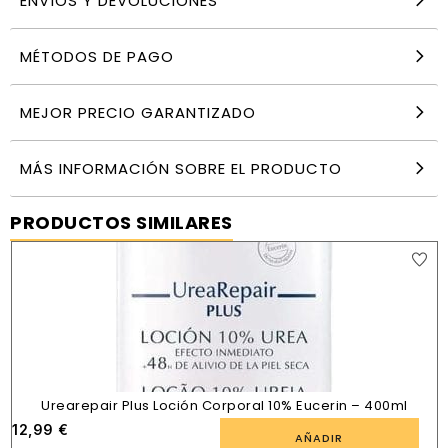
ENVÍOS Y DEVOLUCIONES
MÉTODOS DE PAGO
MEJOR PRECIO GARANTIZADO
MÁS INFORMACIÓN SOBRE EL PRODUCTO
PRODUCTOS SIMILARES
Urearepair Plus Loción Corporal 10% Eucerin – 400ml
12,99
€
AÑADIR