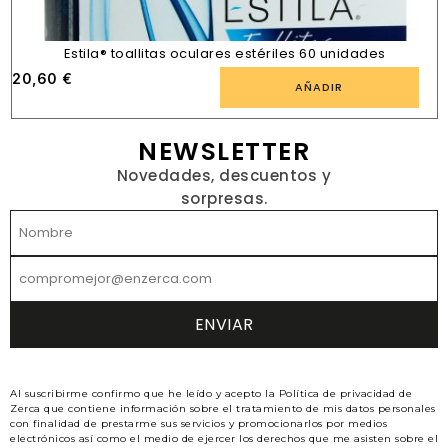
Estila® toallitas oculares estériles 60 unidades
20,60
€
AÑADIR
NEWSLETTER
Novedades, descuentos y
sorpresas.
Al suscribirme confirmo que he leído y acepto la Política de privacidad de
Zerca que contiene información sobre el tratamiento de mis datos personales
con finalidad de prestarme sus servicios y promocionarlos por medios
electrónicos así como el medio de ejercer los derechos que me asisten sobre el