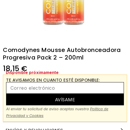
Comodynes Mousse Autobronceadora
Progresiva Pack 2 – 200ml
18,15
€
Disponible próximamente
TE AVISAMOS EN CUANTO ESTÉ DISPONIBLE:
AVÍSAME
Al enviar tu solicitud de aviso aceptas nuestra
Política de
Privacidad y Cookies