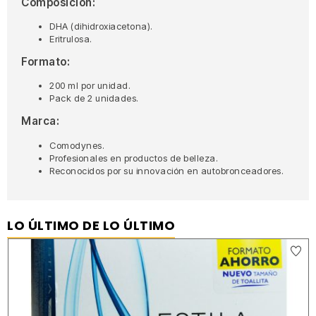
Composición:
DHA (dihidroxiacetona).
Eritrulosa.
Formato:
200 ml por unidad.
Pack de 2 unidades.
Marca:
Comodynes.
Profesionales en productos de belleza.
Reconocidos por su innovación en autobronceadores.
LO ÚLTIMO DE LO ÚLTIMO