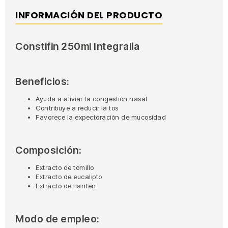
INFORMACIÓN DEL PRODUCTO
Constifin 250ml Integralia
Beneficios:
Ayuda a aliviar la congestión nasal
Contribuye a reducir la tos
Favorece la expectoración de mucosidad
Composición:
Extracto de tomillo
Extracto de eucalipto
Extracto de llantén
Modo de empleo: