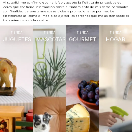
Al suscribirme confirmo que he leído y acepto la Política de privacidad de
Zerca que contiene información sobre el tratamiento de mis datos personales
con finalidad de prestarme sus servicios y promocionarlos por medios
electrónicos así como el medio de ejercer los derechos que me asisten sobre el
tratamiento de dichos datos.
TIENDA
TIENDA
TIENDA
TIENDA
JUGUETES
MASCOTAS
GOURMET
HOGAR