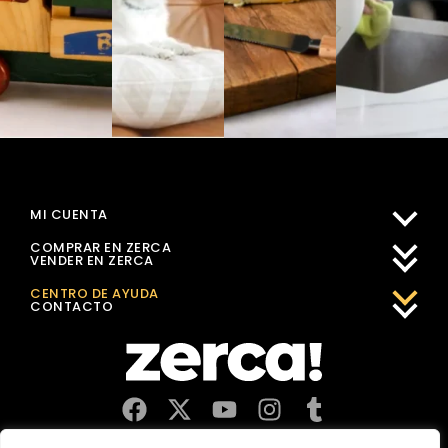
MI CUENTA
COMPRAR EN ZERCA
VENDER EN ZERCA
CENTRO DE AYUDA
CONTACTO