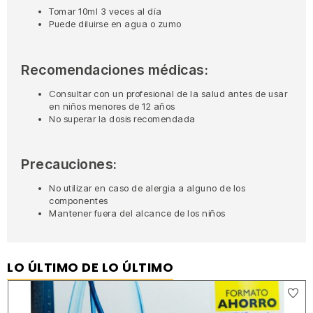
Tomar 10ml 3 veces al día
Puede diluirse en agua o zumo
Recomendaciones médicas:
Consultar con un profesional de la salud antes de usar
en niños menores de 12 años
No superar la dosis recomendada
Precauciones:
No utilizar en caso de alergia a alguno de los
componentes
Mantener fuera del alcance de los niños
LO ÚLTIMO DE LO ÚLTIMO