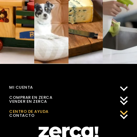
MI CUENTA
COMPRAR EN ZERCA
VENDER EN ZERCA
CENTRO DE AYUDA
CONTACTO