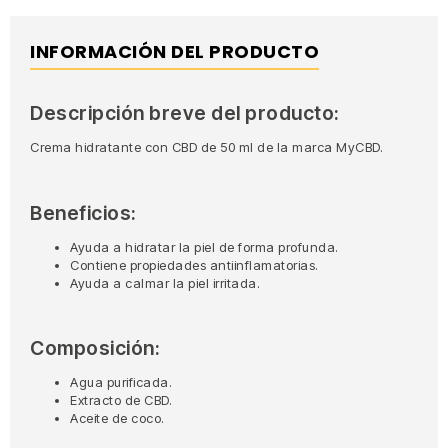
INFORMACIÓN DEL PRODUCTO
Descripción breve del producto:
Crema hidratante con CBD de 50 ml de la marca MyCBD.
Beneficios:
Ayuda a hidratar la piel de forma profunda.
Contiene propiedades antiinflamatorias.
Ayuda a calmar la piel irritada.
Composición:
Agua purificada.
Extracto de CBD.
Aceite de coco.