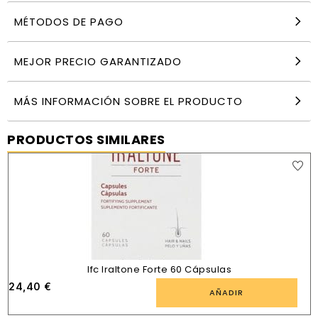
MÉTODOS DE PAGO
MEJOR PRECIO GARANTIZADO
MÁS INFORMACIÓN SOBRE EL PRODUCTO
PRODUCTOS SIMILARES
Ifc Iraltone Forte 60 Cápsulas
24,40
€
AÑADIR