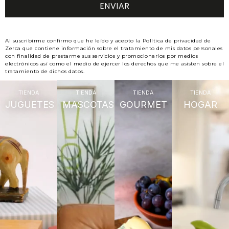
Al suscribirme confirmo que he leído y acepto la Política de privacidad de
Zerca que contiene información sobre el tratamiento de mis datos personales
con finalidad de prestarme sus servicios y promocionarlos por medios
electrónicos así como el medio de ejercer los derechos que me asisten sobre el
tratamiento de dichos datos.
TIENDA
TIENDA
TIENDA
TIENDA
JUGUETES
MASCOTAS
GOURMET
HOGAR