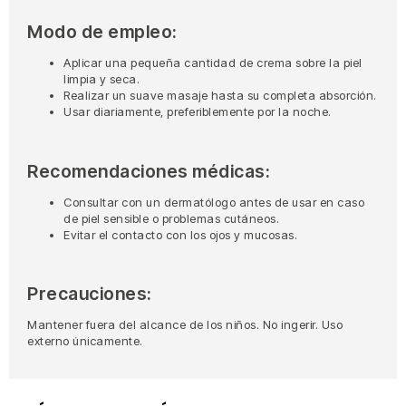
Modo de empleo:
Aplicar una pequeña cantidad de crema sobre la piel
limpia y seca.
Realizar un suave masaje hasta su completa absorción.
Usar diariamente, preferiblemente por la noche.
Recomendaciones médicas:
Consultar con un dermatólogo antes de usar en caso
de piel sensible o problemas cutáneos.
Evitar el contacto con los ojos y mucosas.
Precauciones:
Mantener fuera del alcance de los niños. No ingerir. Uso
externo únicamente.