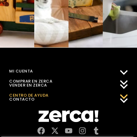
MI CUENTA
COMPRAR EN ZERCA
VENDER EN ZERCA
CENTRO DE AYUDA
CONTACTO