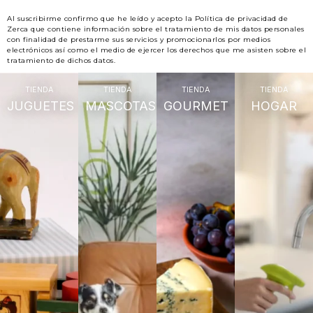
Al suscribirme confirmo que he leído y acepto la Política de privacidad de
Zerca que contiene información sobre el tratamiento de mis datos personales
con finalidad de prestarme sus servicios y promocionarlos por medios
electrónicos así como el medio de ejercer los derechos que me asisten sobre el
tratamiento de dichos datos.
TIENDA
TIENDA
TIENDA
TIENDA
JUGUETES
MASCOTAS
GOURMET
HOGAR