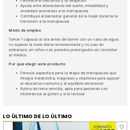
Favorece el descanso y la relajación
Ayuda ante alteraciones del sueño, irritabilidad y
ansiedad asociadas a la menopausia
Contribuye al bienestar general de la mujer durante la
transición a la menopausia
Modo de empleo
Tomar 1 cápsula al día antes de dormir con un vaso de agua;
no superar la dosis diaria recomendada y no usar en
embarazo, en niños o en periodos prolongados sin consultar
al médico.
Por qué elegir este producto
Fórmula específica para la etapa de menopausia que
integra melatonina, magnesio y vitaminas para apoyar
el descanso nocturno y el equilibrio emocional
Rutina de toma sencilla, apta para personas con
intolerancia al gluten y a la lactosa
LO ÚLTIMO DE LO ÚLTIMO