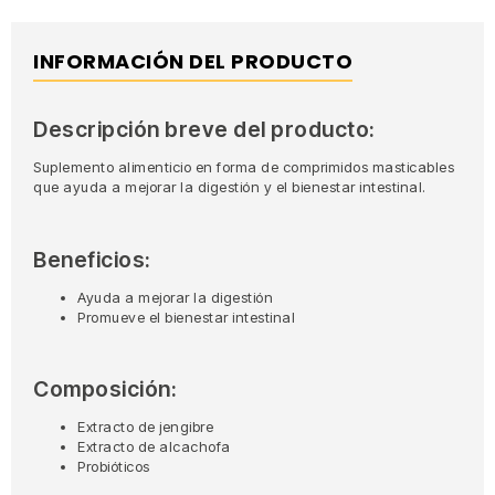
INFORMACIÓN DEL PRODUCTO
Descripción breve del producto:
Suplemento alimenticio en forma de comprimidos masticables
que ayuda a mejorar la digestión y el bienestar intestinal.
Beneficios:
Ayuda a mejorar la digestión
Promueve el bienestar intestinal
Composición:
Extracto de jengibre
Extracto de alcachofa
Probióticos