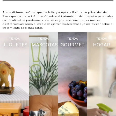
Al suscribirme confirmo que he leído y acepto la Política de privacidad de
Zerca que contiene información sobre el tratamiento de mis datos personales
con finalidad de prestarme sus servicios y promocionarlos por medios
electrónicos así como el medio de ejercer los derechos que me asisten sobre el
tratamiento de dichos datos.
TIENDA
TIENDA
TIENDA
TIENDA
JUGUETES
MASCOTAS
GOURMET
HOGAR