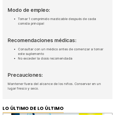
Modo de empleo:
Tomar 1 comprimido masticable después de cada
comida principal
Recomendaciones médicas:
Consultar con un médico antes de comenzar a tomar
este suplemento
No exceder la dosis recomendada
Precauciones:
Mantener fuera del alcance de los niños. Conservar en un
lugar fresco y seco.
LO ÚLTIMO DE LO ÚLTIMO