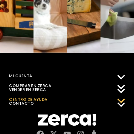
MI CUENTA
COMPRAR EN ZERCA
VENDER EN ZERCA
CENTRO DE AYUDA
CONTACTO