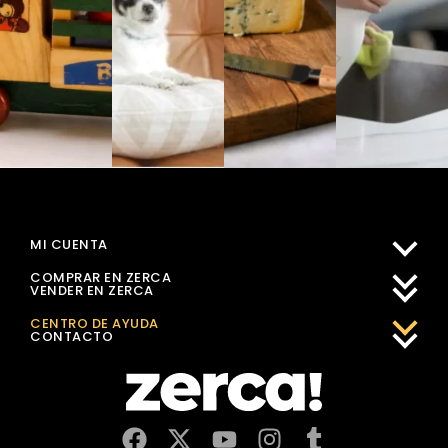
MI CUENTA
COMPRAR EN ZERCA
VENDER EN ZERCA
CENTRO DE AYUDA
CONTACTO