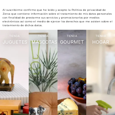
Al suscribirme confirmo que he leído y acepto la Política de privacidad de
Zerca que contiene información sobre el tratamiento de mis datos personales
con finalidad de prestarme sus servicios y promocionarlos por medios
electrónicos así como el medio de ejercer los derechos que me asisten sobre el
tratamiento de dichos datos.
TIENDA
TIENDA
TIENDA
TIENDA
JUGUETES
MASCOTAS
GOURMET
HOGAR