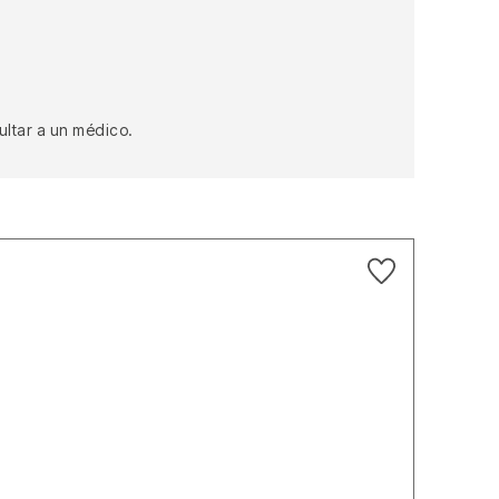
sultar a un médico.