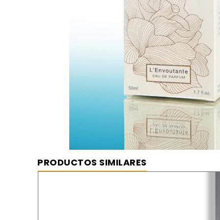
PRODUCTOS SIMILARES