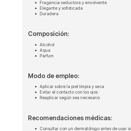
Fragancia seductora y envolvente
Elegante y sofisticada
Duradera
Composición:
Alcohol
Aqua
Parfum
Modo de empleo:
Aplicar sobre la piel limpia y seca
Evitar el contacto con los ojos
Reaplicar según sea necesario
Recomendaciones médicas:
Consultar con un dermatólogo antes de usar si t