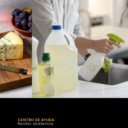
CENTRO DE AYUDA
Recibir asistencia