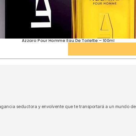
Azzaro Pour Homme Eau De Toilette – 100ml
agancia seductora y envolvente que te transportará a un mundo de 