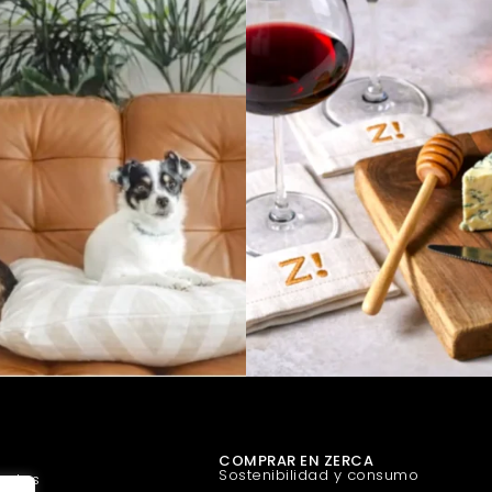
COMPRAR EN ZERCA
Sostenibilidad y consumo
uetes