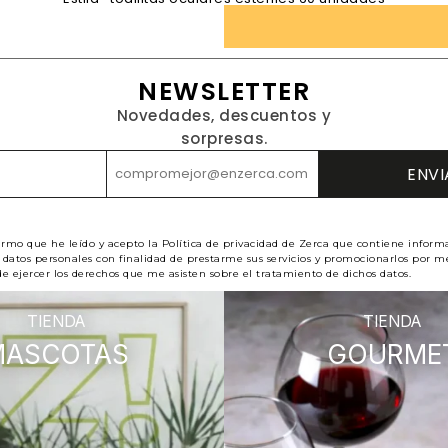
NEWSLETTER
Novedades, descuentos y
sorpresas.
irmo que he leído y acepto la Política de privacidad de Zerca que contiene inform
datos personales con finalidad de prestarme sus servicios y promocionarlos por me
e ejercer los derechos que me asisten sobre el tratamiento de dichos datos.
TIENDA
TIENDA
MASCOTAS
GOURME