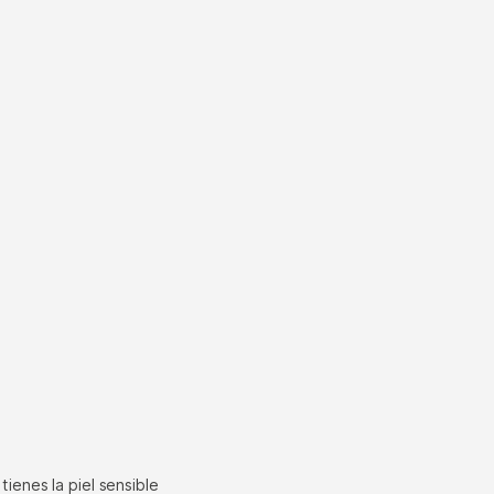
ienes la piel sensible