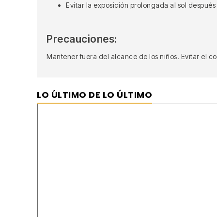
Evitar la exposición prolongada al sol después
Precauciones:
Mantener fuera del alcance de los niños. Evitar el co
LO ÚLTIMO DE LO ÚLTIMO