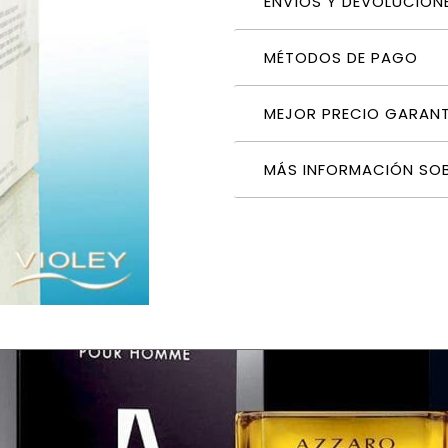
ENVÍOS Y DEVOLUCION
MÉTODOS DE PAGO
MEJOR PRECIO GARAN
MÁS INFORMACIÓN SO