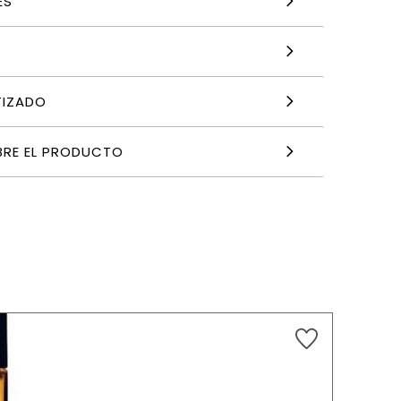
ES
TIZADO
BRE EL PRODUCTO