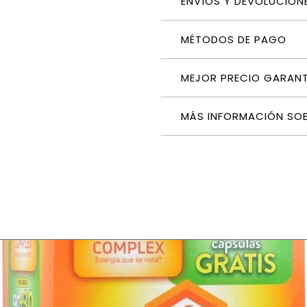
ENVÍOS Y DEVOLUCION
MÉTODOS DE PAGO
MEJOR PRECIO GARAN
MÁS INFORMACIÓN SO