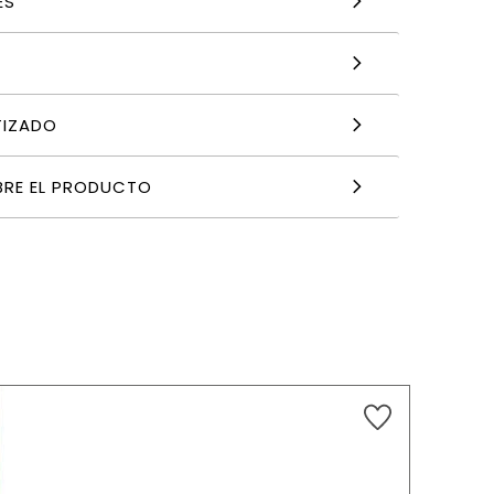
ES
TIZADO
BRE EL PRODUCTO