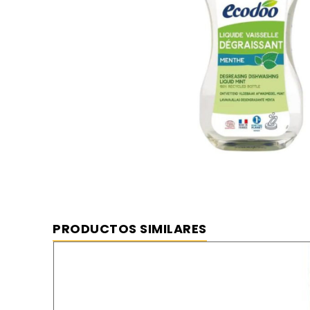
PRODUCTOS SIMILARES