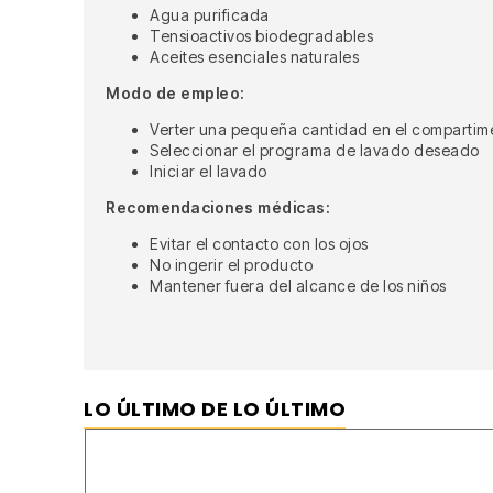
Agua purificada
Tensioactivos biodegradables
Aceites esenciales naturales
Modo de empleo:
Verter una pequeña cantidad en el compartimen
Seleccionar el programa de lavado deseado
Iniciar el lavado
Recomendaciones médicas:
Evitar el contacto con los ojos
No ingerir el producto
Mantener fuera del alcance de los niños
LO ÚLTIMO DE LO ÚLTIMO