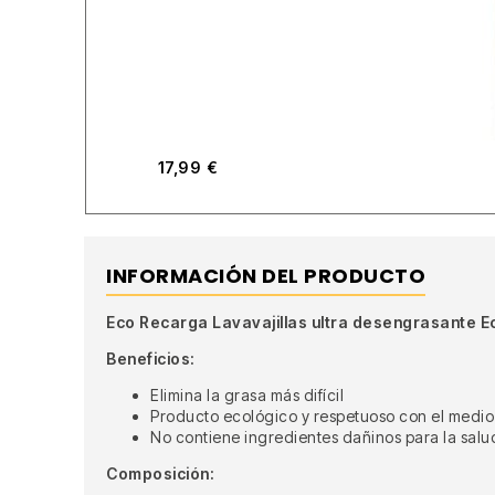
17,99
€
INFORMACIÓN DEL PRODUCTO
Eco Recarga Lavavajillas ultra desengrasante 
Beneficios:
Elimina la grasa más difícil
Producto ecológico y respetuoso con el medi
No contiene ingredientes dañinos para la salu
Composición: