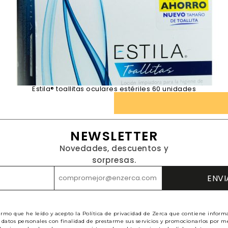
Estila® toallitas oculares estériles 60 unidades
NEWSLETTER
Novedades, descuentos y
sorpresas.
irmo que he leído y acepto la Política de privacidad de Zerca que contiene inform
datos personales con finalidad de prestarme sus servicios y promocionarlos por me