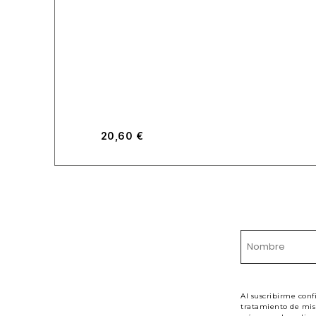
20,60
€
Al suscribirme conf
tratamiento de mis 