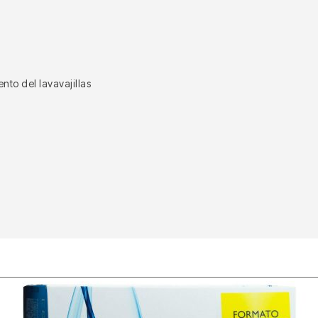
to del lavavajillas