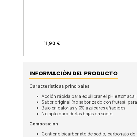
11,90
€
INFORMACIÓN DEL PRODUCTO
Características principales
Acción rápida para equilibrar el pH estomacal y
Sabor original (no saborizado con frutas), para
Bajo en calorías y 0% azúcares añadidos.
No apto para dietas bajas en sodio.
Composición
Contiene bicarbonato de sodio, carbonato de 