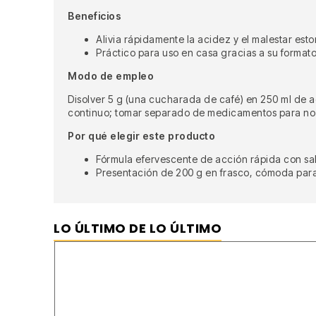
Beneficios
Alivia rápidamente la acidez y el malestar esto
Práctico para uso en casa gracias a su format
Modo de empleo
Disolver 5 g (una cucharada de café) en 250 ml de 
continuo; tomar separado de medicamentos para no i
Por qué elegir este producto
Fórmula efervescente de acción rápida con sal
Presentación de 200 g en frasco, cómoda para 
LO ÚLTIMO DE LO ÚLTIMO