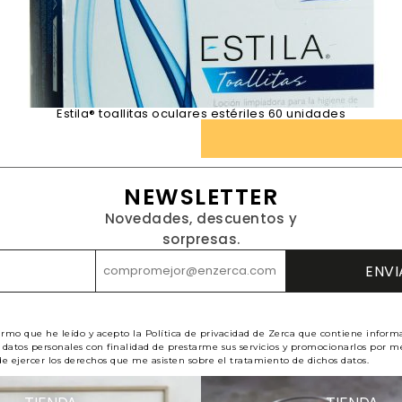
Estila® toallitas oculares estériles 60 unidades
NEWSLETTER
Novedades, descuentos y
sorpresas.
irmo que he leído y acepto la Política de privacidad de Zerca que contiene inform
datos personales con finalidad de prestarme sus servicios y promocionarlos por me
e ejercer los derechos que me asisten sobre el tratamiento de dichos datos.