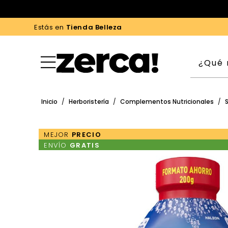
Estás en
Tienda Belleza
Inicio
/
Herboristería
/
Complementos Nutricionales
/
MEJOR
PRECIO
ENVÍO
GRATIS