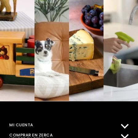
MI CUENTA
COMPRAR EN ZERCA