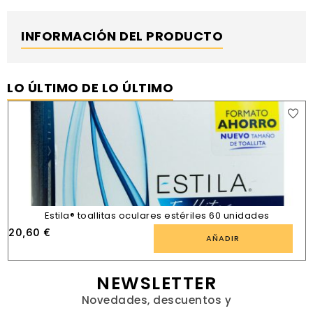
INFORMACIÓN DEL PRODUCTO
LO ÚLTIMO DE LO ÚLTIMO
Estila® toallitas oculares estériles 60 unidades
20,60
€
AÑADIR
NEWSLETTER
Novedades, descuentos y