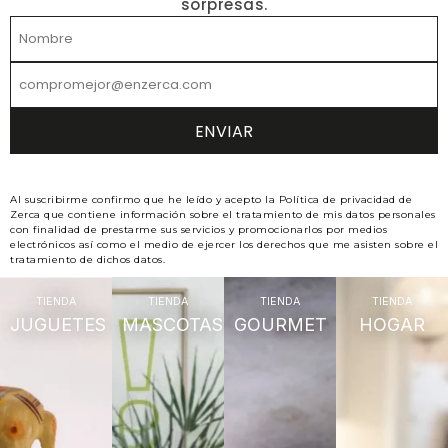
sorpresas.
Al suscribirme confirmo que he leído y acepto la Política de privacidad de
Zerca que contiene información sobre el tratamiento de mis datos personales
con finalidad de prestarme sus servicios y promocionarlos por medios
electrónicos así como el medio de ejercer los derechos que me asisten sobre el
tratamiento de dichos datos.
TIENDA
TIENDA
TIENDA
TIENDA
JUGUETES
MASCOTAS
GOURMET
HOGAR