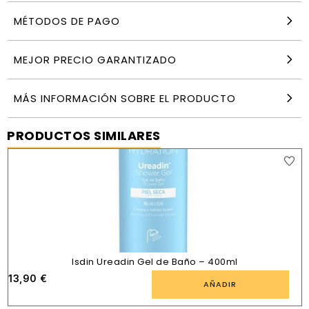
MÉTODOS DE PAGO
MEJOR PRECIO GARANTIZADO
MÁS INFORMACIÓN SOBRE EL PRODUCTO
PRODUCTOS SIMILARES
Isdin Ureadin Gel de Baño – 400ml
13,90
€
AÑADIR