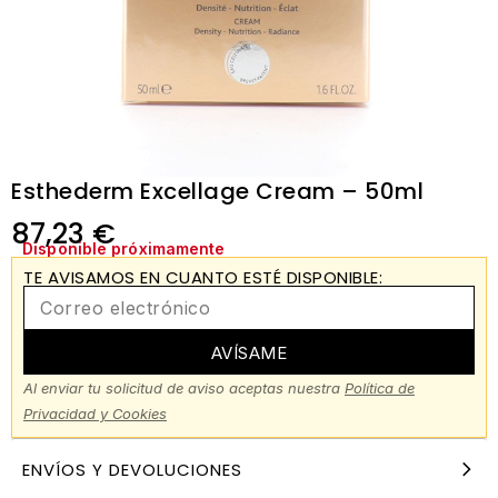
Esthederm Excellage Cream – 50ml
87,23
€
Disponible próximamente
TE AVISAMOS EN CUANTO ESTÉ DISPONIBLE:
AVÍSAME
Al enviar tu solicitud de aviso aceptas nuestra
Política de
Privacidad y Cookies
ENVÍOS Y DEVOLUCIONES