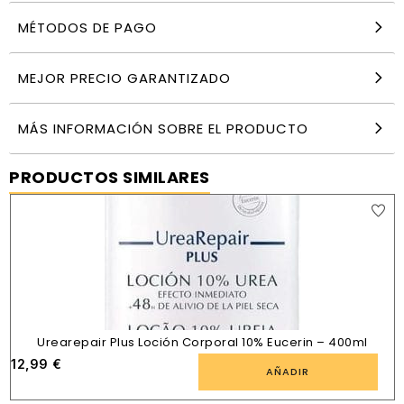
MÉTODOS DE PAGO
MEJOR PRECIO GARANTIZADO
MÁS INFORMACIÓN SOBRE EL PRODUCTO
PRODUCTOS SIMILARES
Urearepair Plus Loción Corporal 10% Eucerin – 400ml
12,99
€
AÑADIR