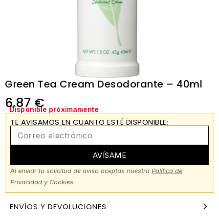
Green Tea Cream Desodorante – 40ml
6,87
€
Disponible próximamente
TE AVISAMOS EN CUANTO ESTÉ DISPONIBLE:
AVÍSAME
Al enviar tu solicitud de aviso aceptas nuestra
Política de
Privacidad y Cookies
ENVÍOS Y DEVOLUCIONES