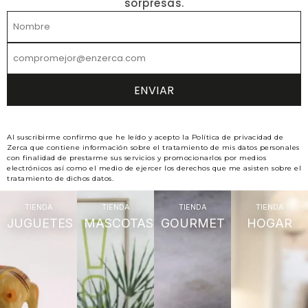
sorpresas.
Al suscribirme confirmo que he leído y acepto la Política de privacidad de
Zerca que contiene información sobre el tratamiento de mis datos personales
con finalidad de prestarme sus servicios y promocionarlos por medios
electrónicos así como el medio de ejercer los derechos que me asisten sobre el
tratamiento de dichos datos.
TIENDA
TIENDA
TIENDA
TIENDA
JUGUETES
MASCOTAS
GOURMET
HOGAR