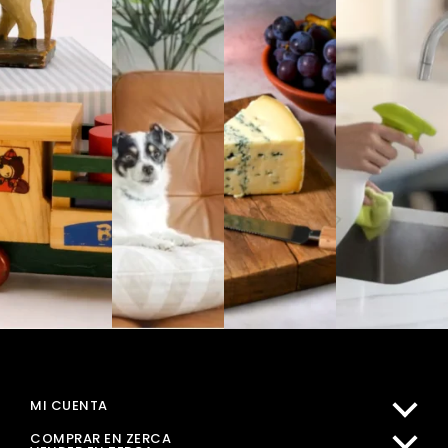
MI CUENTA
COMPRAR EN ZERCA