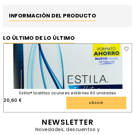
INFORMACIÓN DEL PRODUCTO
LO ÚLTIMO DE LO ÚLTIMO
Estila® toallitas oculares estériles 60 unidades
20,60
€
AÑADIR
NEWSLETTER
Novedades, descuentos y