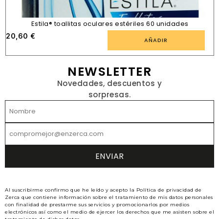
Estila® toallitas oculares estériles 60 unidades
20,60
€
AÑADIR
NEWSLETTER
Novedades, descuentos y
sorpresas.
Al suscribirme confirmo que he leído y acepto la Política de privacidad de
Zerca que contiene información sobre el tratamiento de mis datos personales
con finalidad de prestarme sus servicios y promocionarlos por medios
electrónicos así como el medio de ejercer los derechos que me asisten sobre el