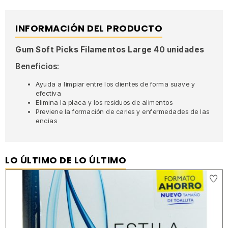
INFORMACIÓN DEL PRODUCTO
Gum Soft Picks Filamentos Large 40 unidades
Beneficios:
Ayuda a limpiar entre los dientes de forma suave y
efectiva
Elimina la placa y los residuos de alimentos
Previene la formación de caries y enfermedades de las
encías
LO ÚLTIMO DE LO ÚLTIMO