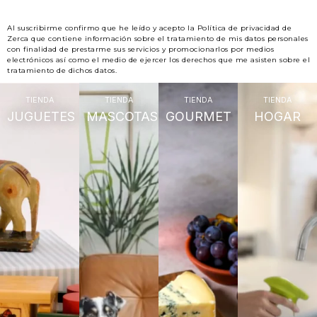
Al suscribirme confirmo que he leído y acepto la Política de privacidad de
Zerca que contiene información sobre el tratamiento de mis datos personales
con finalidad de prestarme sus servicios y promocionarlos por medios
electrónicos así como el medio de ejercer los derechos que me asisten sobre el
tratamiento de dichos datos.
TIENDA
TIENDA
TIENDA
TIENDA
JUGUETES
MASCOTAS
GOURMET
HOGAR