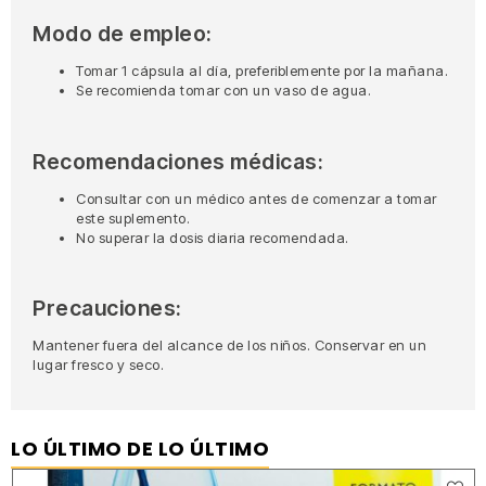
Modo de empleo:
Tomar 1 cápsula al día, preferiblemente por la mañana.
Se recomienda tomar con un vaso de agua.
Recomendaciones médicas:
Consultar con un médico antes de comenzar a tomar
este suplemento.
No superar la dosis diaria recomendada.
Precauciones:
Mantener fuera del alcance de los niños. Conservar en un
lugar fresco y seco.
LO ÚLTIMO DE LO ÚLTIMO