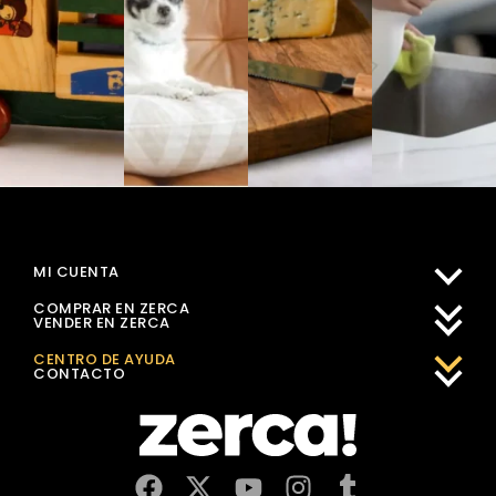
MI CUENTA
COMPRAR EN ZERCA
VENDER EN ZERCA
CENTRO DE AYUDA
CONTACTO