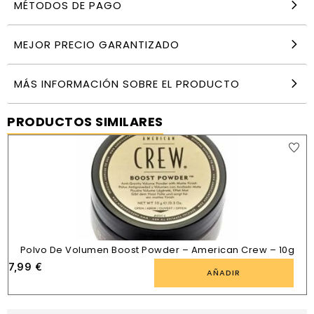
MÉTODOS DE PAGO
MEJOR PRECIO GARANTIZADO
MÁS INFORMACIÓN SOBRE EL PRODUCTO
PRODUCTOS SIMILARES
Polvo De Volumen Boost Powder – American Crew – 10g
7,99
€
AÑADIR