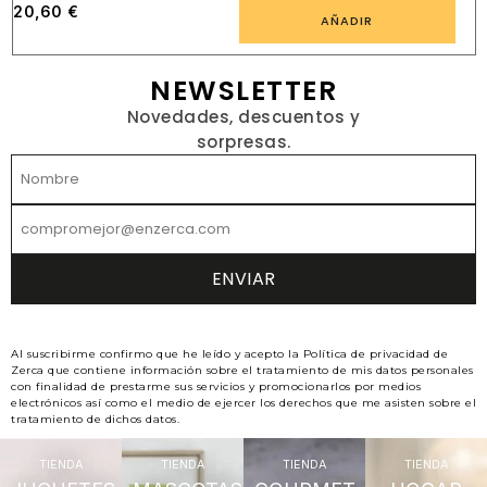
20,60
€
AÑADIR
NEWSLETTER
Novedades, descuentos y
sorpresas.
Al suscribirme confirmo que he leído y acepto la Política de privacidad de
Zerca que contiene información sobre el tratamiento de mis datos personales
con finalidad de prestarme sus servicios y promocionarlos por medios
electrónicos así como el medio de ejercer los derechos que me asisten sobre el
tratamiento de dichos datos.
TIENDA
TIENDA
TIENDA
TIENDA