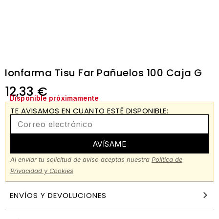
Ionfarma Tisu Far Pañuelos 100 Caja G
12,33
€
Disponible próximamente
TE AVISAMOS EN CUANTO ESTÉ DISPONIBLE:
AVÍSAME
Al enviar tu solicitud de aviso aceptas nuestra
Política de
Privacidad y Cookies
ENVÍOS Y DEVOLUCIONES