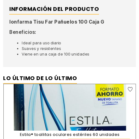
INFORMACIÓN DEL PRODUCTO
Ionfarma Tisu Far Pañuelos 100 Caja G
Beneficios:
Ideal para uso diario
Suaves y resistentes
Viene en una caja de 100 unidades
LO ÚLTIMO DE LO ÚLTIMO
Estila® toallitas oculares estériles 60 unidades