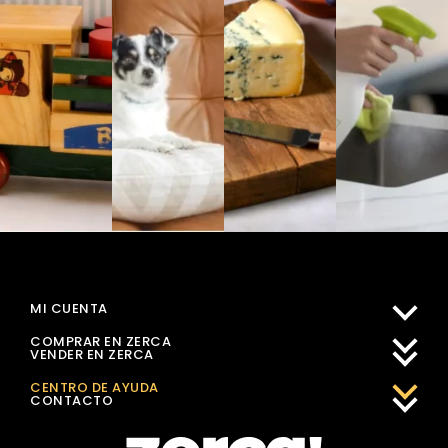
MI CUENTA
COMPRAR EN ZERCA
VENDER EN ZERCA
CENTRO DE AYUDA
CONTACTO