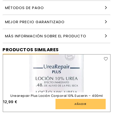
MÉTODOS DE PAGO
MEJOR PRECIO GARANTIZADO
MÁS INFORMACIÓN SOBRE EL PRODUCTO
PRODUCTOS SIMILARES
Urearepair Plus Loción Corporal 10% Eucerin – 400ml
12,99
€
AÑADIR