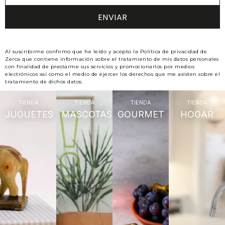
Al suscribirme confirmo que he leído y acepto la Política de privacidad de
Zerca que contiene información sobre el tratamiento de mis datos personales
con finalidad de prestarme sus servicios y promocionarlos por medios
electrónicos así como el medio de ejercer los derechos que me asisten sobre el
tratamiento de dichos datos.
TIENDA
TIENDA
TIENDA
TIENDA
JUGUETES
MASCOTAS
GOURMET
HOGAR