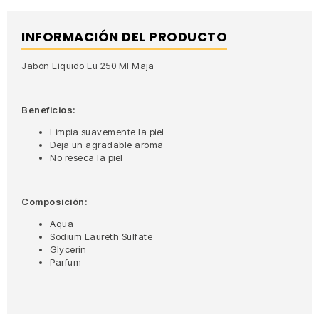
INFORMACIÓN DEL PRODUCTO
Jabón Líquido Eu 250 Ml Maja
Beneficios:
Limpia suavemente la piel
Deja un agradable aroma
No reseca la piel
Composición:
Aqua
Sodium Laureth Sulfate
Glycerin
Parfum