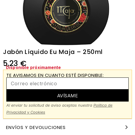
Jabón Líquido Eu Maja – 250ml
5,23
€
Disponible próximamente
TE AVISAMOS EN CUANTO ESTÉ DISPONIBLE:
AVÍSAME
Al enviar tu solicitud de aviso aceptas nuestra
Política de
Privacidad y Cookies
ENVÍOS Y DEVOLUCIONES