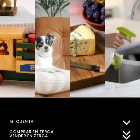
MI CUENTA
COMPRAR EN ZERCA
VENDER EN ZERCA