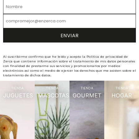
Al suscribirme confirmo que he leído y acepto la Política de privacidad de
Zerca que contiene información sobre el tratamiento de mis datos personales
con finalidad de prestarme sus servicios y promocionarlos por medios
electrónicos así como el medio de ejercer los derechos que me asisten sobre el
tratamiento de dichos datos.
TIENDA
TIENDA
TIENDA
TIENDA
JUGUETES
MASCOTAS
GOURMET
HOGAR