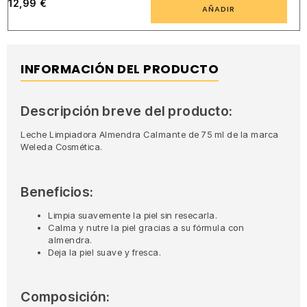
12,99
€
AÑADIR
INFORMACIÓN DEL PRODUCTO
Descripción breve del producto:
Leche Limpiadora Almendra Calmante de 75 ml de la marca
Weleda Cosmética.
Beneficios:
Limpia suavemente la piel sin resecarla.
Calma y nutre la piel gracias a su fórmula con
almendra.
Deja la piel suave y fresca.
Composición: