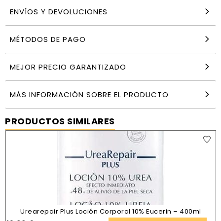
ENVÍOS Y DEVOLUCIONES
MÉTODOS DE PAGO
MEJOR PRECIO GARANTIZADO
MÁS INFORMACIÓN SOBRE EL PRODUCTO
PRODUCTOS SIMILARES
Urearepair Plus Loción Corporal 10% Eucerin – 400ml