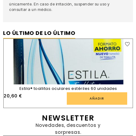
únicamente. En caso de irritación, suspender su uso y
consultar a un médico.
LO ÚLTIMO DE LO ÚLTIMO
Estila® toallitas oculares estériles 60 unidades
20,60
€
AÑADIR
NEWSLETTER
Novedades, descuentos y
sorpresas.