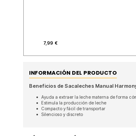
7,99
€
INFORMACIÓN DEL PRODUCTO
Beneficios de Sacaleches Manual Harmon
Ayuda a extraer la leche materna de forma có
Estimula la producción de leche
Compacto y fácil de transportar
Silencioso y discreto