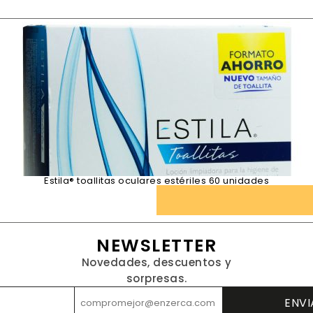
Estila® toallitas oculares estériles 60 unidades
NEWSLETTER
Novedades, descuentos y
sorpresas.