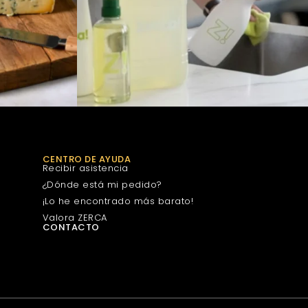
CENTRO DE AYUDA
Recibir asistencia
¿Dónde está mi pedido?
¡Lo he encontrado más barato!
Valora ZERCA
CONTACTO