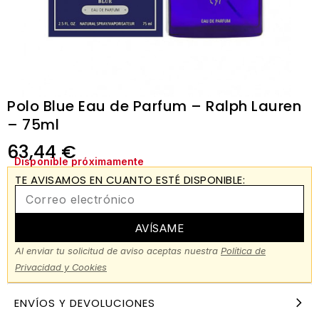
Polo Blue Eau de Parfum – Ralph Lauren
– 75ml
63,44
€
Disponible próximamente
TE AVISAMOS EN CUANTO ESTÉ DISPONIBLE:
AVÍSAME
Al enviar tu solicitud de aviso aceptas nuestra
Política de
Privacidad y Cookies
ENVÍOS Y DEVOLUCIONES