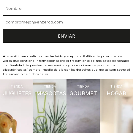
Al suscribirme confirmo que he leído y acepto la Política de privacidad de
Zerca que contiene información sobre el tratamiento de mis datos personales
con finalidad de prestarme sus servicios y promocionarlos por medios
electrónicos así como el medio de ejercer los derechos que me asisten sobre el
tratamiento de dichos datos.
TIENDA
TIENDA
TIENDA
TIENDA
JUGUETES
MASCOTAS
GOURMET
HOGAR