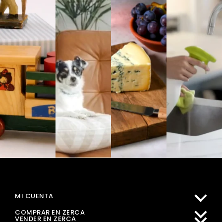
MI CUENTA
COMPRAR EN ZERCA
VENDER EN ZERCA