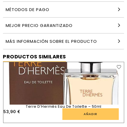
MÉTODOS DE PAGO
MEJOR PRECIO GARANTIZADO
MÁS INFORMACIÓN SOBRE EL PRODUCTO
PRODUCTOS SIMILARES
Terre D’Hermès Eau De Toilette – 50ml
53,90
€
AÑADIR