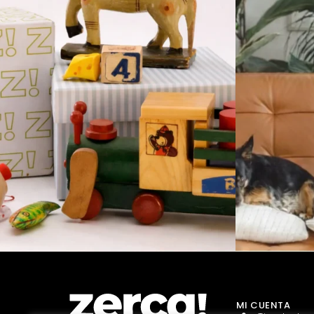
MI CUENTA