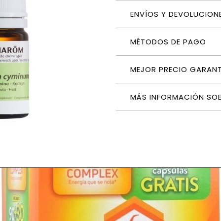
ENVÍOS Y DEVOLUCION
MÉTODOS DE PAGO
MEJOR PRECIO GARAN
MÁS INFORMACIÓN SO