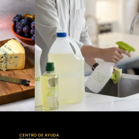
CENTRO DE AYUDA