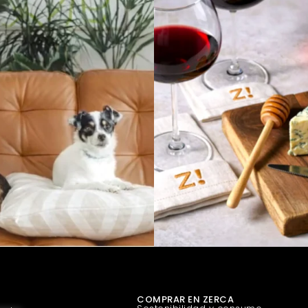
COMPRAR EN ZERCA