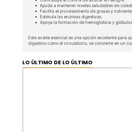
Ayuda a mantener niveles saludables de colest
Facilita el procesamiento de grasas y nutriente
Estimula las enzimas digestivas.
Apoya la formación de hemoglobina y glóbulos
Este aceite esencial es una opción excelente para q
digestivo como el circulatorio, se convierte en un c
LO ÚLTIMO DE LO ÚLTIMO