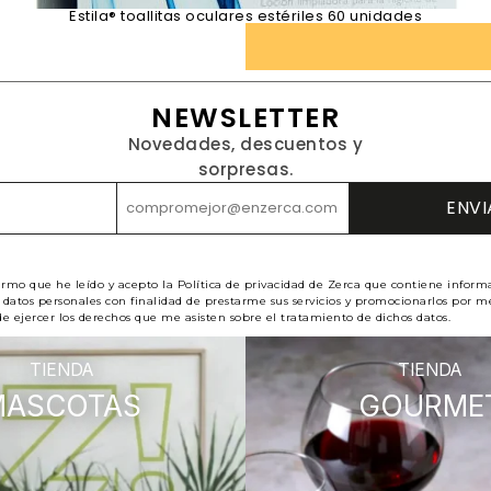
Estila® toallitas oculares estériles 60 unidades
NEWSLETTER
Novedades, descuentos y
sorpresas.
irmo que he leído y acepto la Política de privacidad de Zerca que contiene inform
datos personales con finalidad de prestarme sus servicios y promocionarlos por me
e ejercer los derechos que me asisten sobre el tratamiento de dichos datos.
TIENDA
TIENDA
MASCOTAS
GOURME