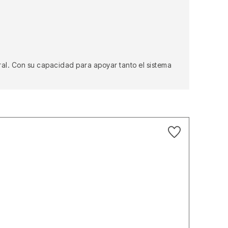
ral. Con su capacidad para apoyar tanto el sistema