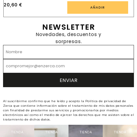
20,60
€
AÑADIR
NEWSLETTER
Novedades, descuentos y
sorpresas.
Al suscribirme confirmo que he leído y acepto la Política de privacidad de
Zerca que contiene información sobre el tratamiento de mis datos personales
con finalidad de prestarme sus servicios y promocionarlos por medios
electrónicos así como el medio de ejercer los derechos que me asisten sobre el
tratamiento de dichos datos.
TIENDA
TIENDA
TIENDA
TIENDA