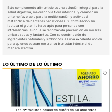
Este complemento alimenticio es una solución integral para la
salud digestiva, mejorando la flora intestinal y creando un
entorno favorable para la multiplicación y actividad
metabólica de bacterias beneficiosas. Su formulación sin
lactosa ni gluten lo hace apto para personas con
intolerancias, aunque se recomienda precaución en mujeres
embarazadas y lactantes. Con su combinación de
ingredientes naturales y simbióticos, es una excelente opción
para quienes buscan mejorar su bienestar intestinal de
manera efectiva.
LO ÚLTIMO DE LO ÚLTIMO
Estila® toallitas oculares estériles 60 unidades