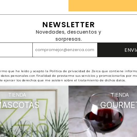
NEWSLETTER
Novedades, descuentos y
sorpresas.
irmo que he leído y acepto la Política de privacidad de Zerca que contiene inform
datos personales con finalidad de prestarme sus servicios y promocionarlos por me
e ejercer los derechos que me asisten sobre el tratamiento de dichos datos.
TIENDA
TIENDA
MASCOTAS
GOURME