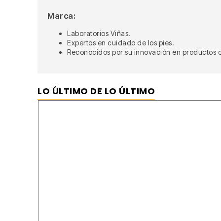
Marca:
Laboratorios Viñas.
Expertos en cuidado de los pies.
Reconocidos por su innovación en productos d
LO ÚLTIMO DE LO ÚLTIMO