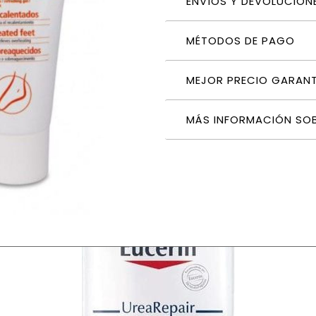
ENVÍOS Y DEVOLUCION
MÉTODOS DE PAGO
MEJOR PRECIO GARAN
MÁS INFORMACIÓN SO