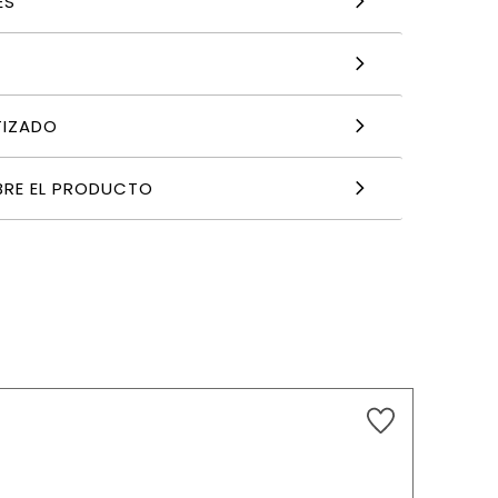
ES
TIZADO
BRE EL PRODUCTO