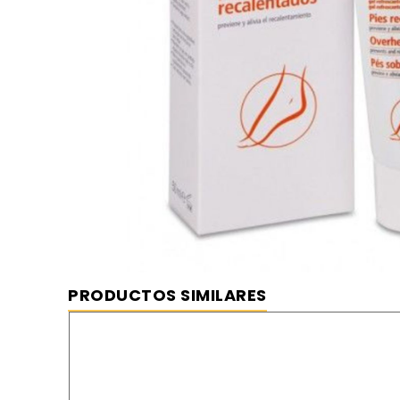
PRODUCTOS SIMILARES