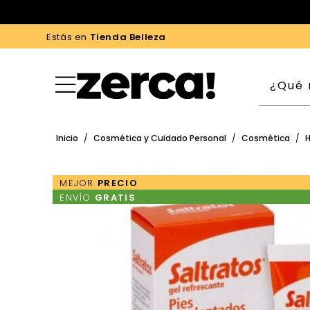
Estás en
Tienda Belleza
Inicio
/
Cosmética y Cuidado Personal
/
Cosmética
/
H
MEJOR
PRECIO
ENVÍO
GRATIS