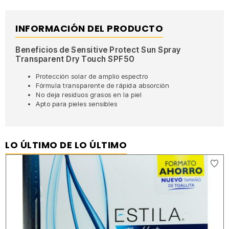
INFORMACIÓN DEL PRODUCTO
Beneficios de Sensitive Protect Sun Spray
Transparent Dry Touch SPF50
Protección solar de amplio espectro
Fórmula transparente de rápida absorción
No deja residuos grasos en la piel
Apto para pieles sensibles
LO ÚLTIMO DE LO ÚLTIMO