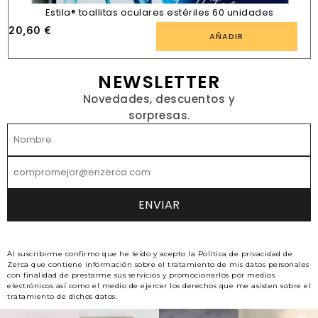
Estila® toallitas oculares estériles 60 unidades
20,60
€
AÑADIR
NEWSLETTER
Novedades, descuentos y
sorpresas.
Al suscribirme confirmo que he leído y acepto la Política de privacidad de
Zerca que contiene información sobre el tratamiento de mis datos personales
con finalidad de prestarme sus servicios y promocionarlos por medios
electrónicos así como el medio de ejercer los derechos que me asisten sobre el
tratamiento de dichos datos.