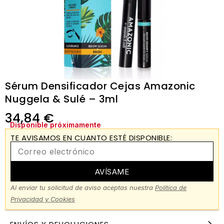
Sérum Densificador Cejas Amazonic
Nuggela & Sulé – 3ml
34,84
€
Disponible próximamente
TE AVISAMOS EN CUANTO ESTÉ DISPONIBLE:
AVÍSAME
Al enviar tu solicitud de aviso aceptas nuestra
Política de
Privacidad y Cookies