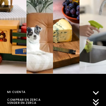
MI CUENTA
COMPRAR EN ZERCA
VENDER EN ZERCA