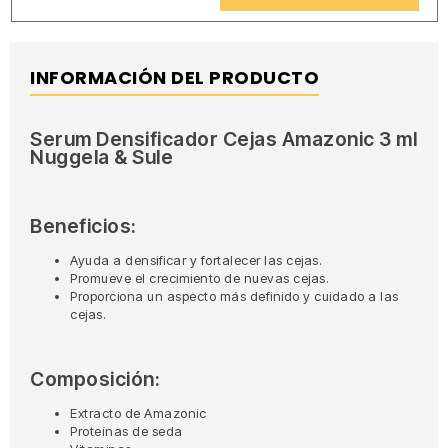
INFORMACIÓN DEL PRODUCTO
Serum Densificador Cejas Amazonic 3 ml
Nuggela & Sule
Beneficios:
Ayuda a densificar y fortalecer las cejas.
Promueve el crecimiento de nuevas cejas.
Proporciona un aspecto más definido y cuidado a las
cejas.
Composición:
Extracto de Amazonic
Proteínas de seda