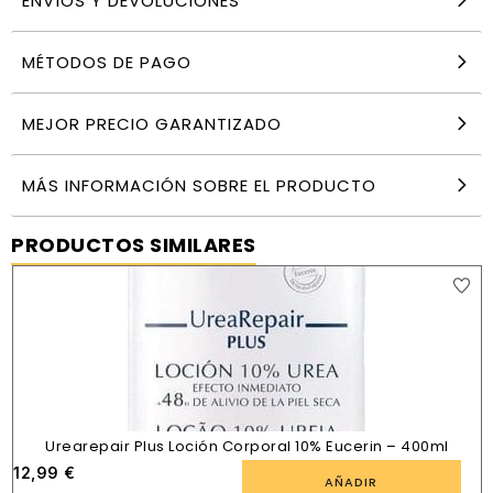
ENVÍOS Y DEVOLUCIONES
MÉTODOS DE PAGO
MEJOR PRECIO GARANTIZADO
MÁS INFORMACIÓN SOBRE EL PRODUCTO
PRODUCTOS SIMILARES
Urearepair Plus Loción Corporal 10% Eucerin – 400ml
12,99
€
AÑADIR