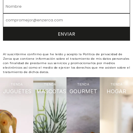
Al suscribirme confirmo que he leído y acepto la Política de privacidad de
Zerca que contiene información sobre el tratamiento de mis datos personales
con finalidad de prestarme sus servicios y promocionarlos por medios
electrónicos así como el medio de ejercer los derechos que me asisten sobre el
tratamiento de dichos datos.
TIENDA
TIENDA
TIENDA
TIENDA
JUGUETES
MASCOTAS
GOURMET
HOGAR