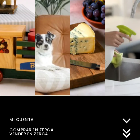
MI CUENTA
COMPRAR EN ZERCA
VENDER EN ZERCA