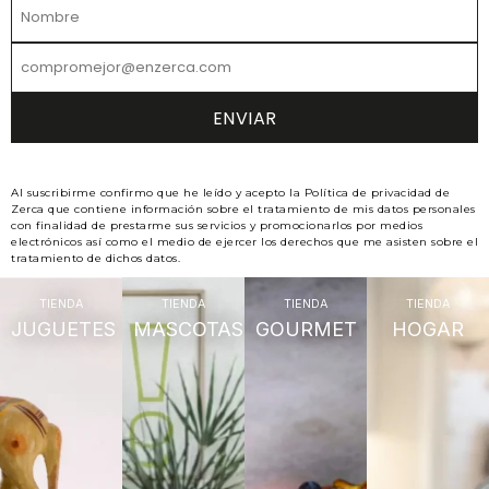
Al suscribirme confirmo que he leído y acepto la Política de privacidad de
Zerca que contiene información sobre el tratamiento de mis datos personales
con finalidad de prestarme sus servicios y promocionarlos por medios
electrónicos así como el medio de ejercer los derechos que me asisten sobre el
tratamiento de dichos datos.
TIENDA
TIENDA
TIENDA
TIENDA
JUGUETES
MASCOTAS
GOURMET
HOGAR