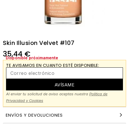
Skin Illusion Velvet #107
35,44
€
Disponible próximamente
TE AVISAMOS EN CUANTO ESTÉ DISPONIBLE:
AVÍSAME
Al enviar tu solicitud de aviso aceptas nuestra
Política de
Privacidad y Cookies
ENVÍOS Y DEVOLUCIONES