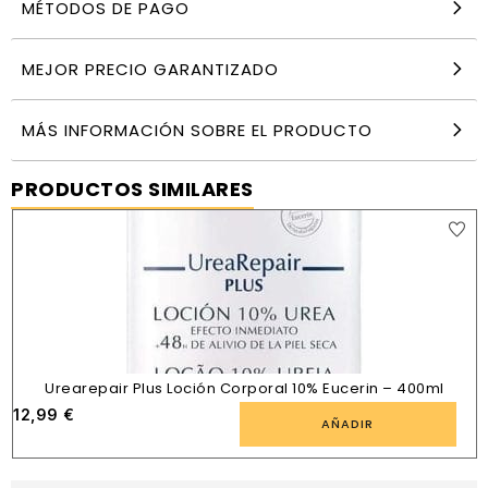
MÉTODOS DE PAGO
MEJOR PRECIO GARANTIZADO
MÁS INFORMACIÓN SOBRE EL PRODUCTO
PRODUCTOS SIMILARES
Urearepair Plus Loción Corporal 10% Eucerin – 400ml
12,99
€
AÑADIR