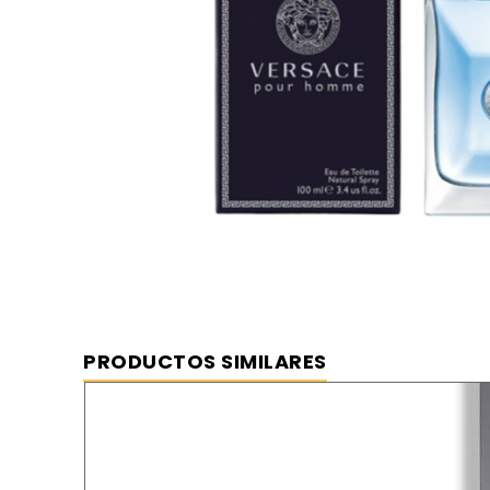
PRODUCTOS SIMILARES