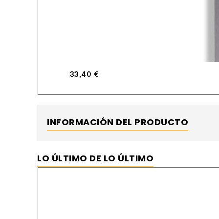
33,40
€
INFORMACIÓN DEL PRODUCTO
LO ÚLTIMO DE LO ÚLTIMO