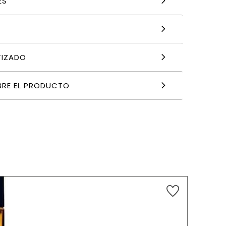
ES
TIZADO
BRE EL PRODUCTO