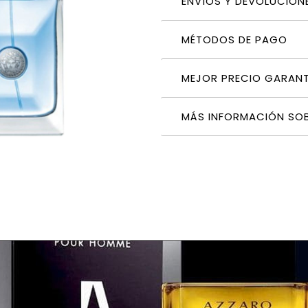
ENVÍOS Y DEVOLUCION
MÉTODOS DE PAGO
MEJOR PRECIO GARAN
MÁS INFORMACIÓN SO