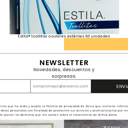
Estila® toallitas oculares estériles 60 unidades
NEWSLETTER
Novedades, descuentos y
sorpresas.
irmo que he leído y acepto la Política de privacidad de Zerca que contiene inform
datos personales con finalidad de prestarme sus servicios y promocionarlos por me
e ejercer los derechos que me asisten sobre el tratamiento de dichos datos.