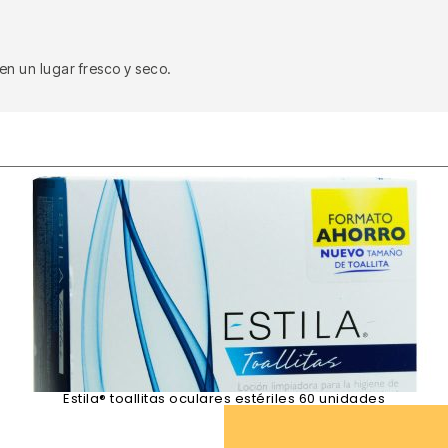
en un lugar fresco y seco.
Estila® toallitas oculares estériles 60 unidades