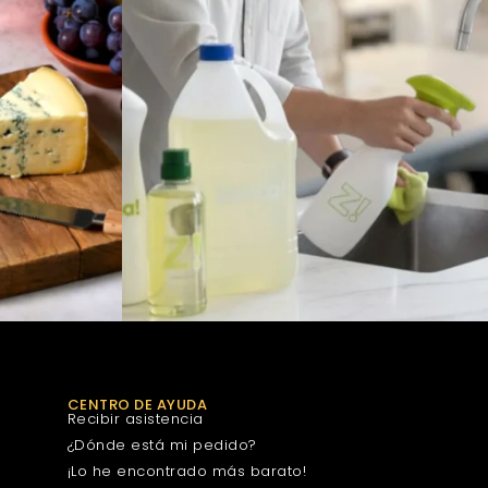
CENTRO DE AYUDA
Recibir asistencia
¿Dónde está mi pedido?
¡Lo he encontrado más barato!