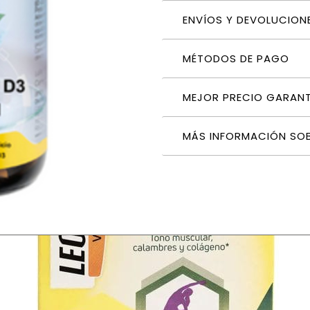
ENVÍOS Y DEVOLUCION
MÉTODOS DE PAGO
MEJOR PRECIO GARAN
MÁS INFORMACIÓN SO
n