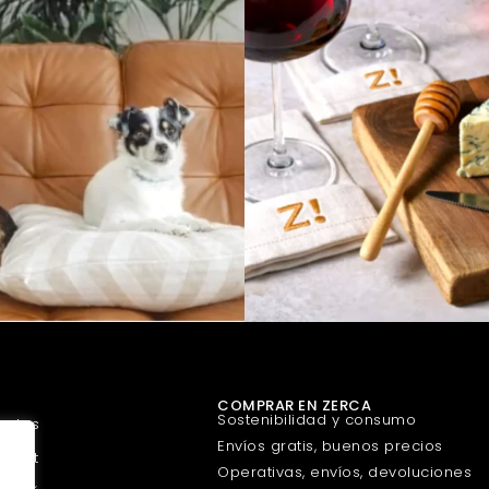
COMPRAR EN ZERCA
Sostenibilidad y consumo
uetes
Envíos gratis, buenos precios
urmet
Operativas, envíos, devoluciones