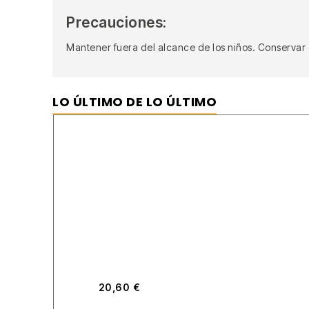
Precauciones:
Mantener fuera del alcance de los niños. Conservar 
LO ÚLTIMO DE LO ÚLTIMO
20,60
€