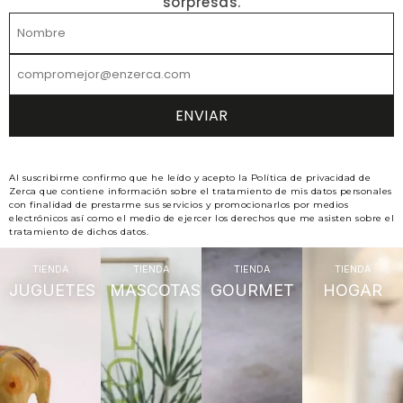
sorpresas.
Al suscribirme confirmo que he leído y acepto la Política de privacidad de
Zerca que contiene información sobre el tratamiento de mis datos personales
con finalidad de prestarme sus servicios y promocionarlos por medios
electrónicos así como el medio de ejercer los derechos que me asisten sobre el
tratamiento de dichos datos.
TIENDA
TIENDA
TIENDA
TIENDA
JUGUETES
MASCOTAS
GOURMET
HOGAR