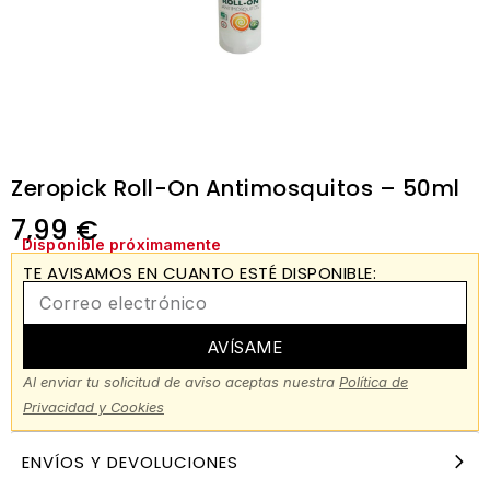
Zeropick Roll-On Antimosquitos – 50ml
7,99
€
Disponible próximamente
TE AVISAMOS EN CUANTO ESTÉ DISPONIBLE:
AVÍSAME
Al enviar tu solicitud de aviso aceptas nuestra
Política de
Privacidad y Cookies
ENVÍOS Y DEVOLUCIONES