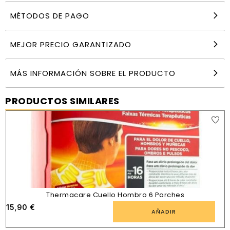
MÉTODOS DE PAGO
MEJOR PRECIO GARANTIZADO
MÁS INFORMACIÓN SOBRE EL PRODUCTO
PRODUCTOS SIMILARES
Thermacare Cuello Hombro 6 Parches
15,90
€
AÑADIR