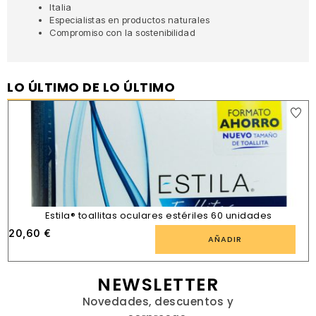
Italia
Especialistas en productos naturales
Compromiso con la sostenibilidad
LO ÚLTIMO DE LO ÚLTIMO
Estila® toallitas oculares estériles 60 unidades
20,60
€
AÑADIR
NEWSLETTER
Novedades, descuentos y