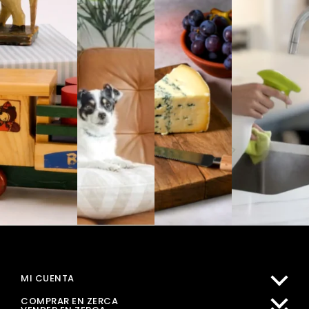
MI CUENTA
COMPRAR EN ZERCA